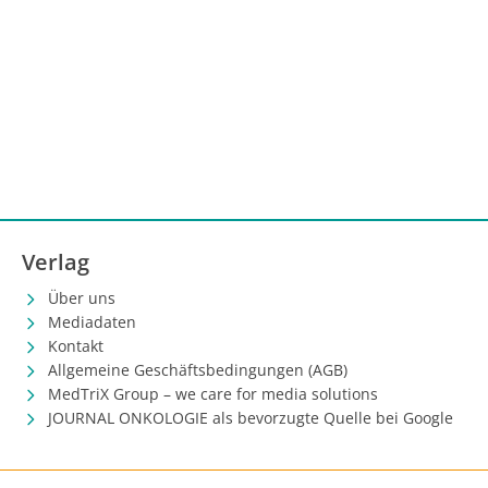
Verlag
Über uns
Mediadaten
Kontakt
Allgemeine Geschäftsbedingungen (AGB)
MedTriX Group – we care for media solutions
JOURNAL ONKOLOGIE als bevorzugte Quelle bei Google