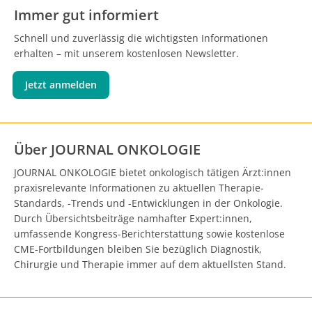
Immer gut informiert
Schnell und zuverlässig die wichtigsten Informationen
erhalten – mit unserem kostenlosen Newsletter.
Jetzt anmelden
Über JOURNAL ONKOLOGIE
JOURNAL ONKOLOGIE bietet onkologisch tätigen Ärzt:innen
praxisrelevante Informationen zu aktuellen Therapie-
Standards, -Trends und -Entwicklungen in der Onkologie.
Durch Übersichtsbeiträge namhafter Expert:innen,
umfassende Kongress-Berichterstattung sowie kostenlose
CME-Fortbildungen bleiben Sie bezüglich Diagnostik,
Chirurgie und Therapie immer auf dem aktuellsten Stand.