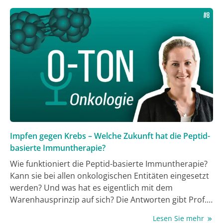
Impfen gegen Krebs – Welche Zukunft hat die Peptid-
basierte Immuntherapie?
Wie funktioniert die Peptid-basierte Immuntherapie?
Kann sie bei allen onkologischen Entitäten eingesetzt
werden? Und was hat es eigentlich mit dem
Warenhausprinzip auf sich? Die Antworten gibt Prof.
Dr. Juliane Walz, W3-Professur Peptid-basierte
Lesen Sie mehr