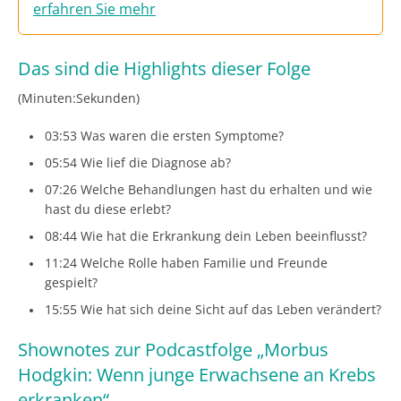
erfahren Sie mehr
Das sind die Highlights dieser Folge
(Minuten:Sekunden)
03:53 Was waren die ersten Symptome?
05:54 Wie lief die Diagnose ab?
07:26 Welche Behandlungen hast du erhalten und wie
hast du diese erlebt?
08:44 Wie hat die Erkrankung dein Leben beeinflusst?
11:24 Welche Rolle haben Familie und Freunde
gespielt?
15:55 Wie hat sich deine Sicht auf das Leben verändert?
Shownotes zur Podcastfolge „Morbus
Hodgkin: Wenn junge Erwachsene an Krebs
erkranken“