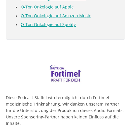
O-Ton Onkologie auf Apple
O-Ton Onkologie auf Amazon Music
O-Ton Onkologie auf Spotify
Diese Podcast-Staffel wird ermöglicht durch Fortimel –
medizinische Trinknahrung. Wir danken unserem Partner
für die Unterstützung der Produktion dieses Audio-Formats.
Unsere Sponsoring-Partner haben keinen Einfluss auf die
Inhalte.