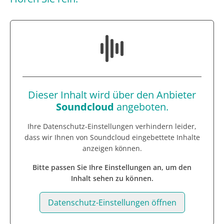
Dieser Inhalt wird über den Anbieter
Soundcloud
angeboten.
Ihre Datenschutz-Einstellungen verhindern leider,
dass wir Ihnen von
Soundcloud
eingebettete Inhalte
anzeigen können.
Bitte passen Sie Ihre Einstellungen an, um den
Inhalt sehen zu können.
Datenschutz-Einstellungen öffnen