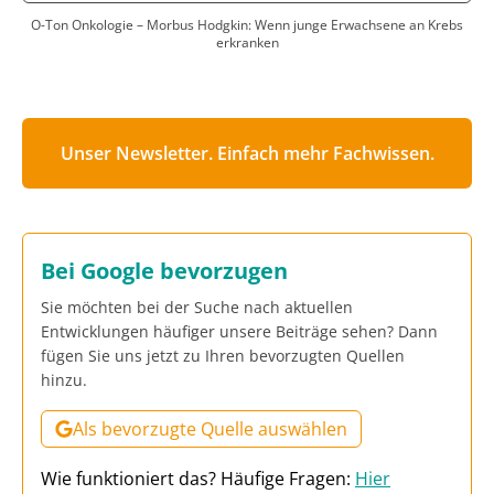
O-Ton Onkologie – Morbus Hodgkin: Wenn junge Erwachsene an Krebs
erkranken
Unser Newsletter. Einfach mehr Fachwissen.
Bei Google bevorzugen
Sie möchten bei der Suche nach aktuellen
Entwicklungen häufiger unsere Beiträge sehen? Dann
fügen Sie uns jetzt zu Ihren bevorzugten Quellen
hinzu.
Als bevorzugte Quelle auswählen
Wie funktioniert das? Häufige Fragen:
Hier