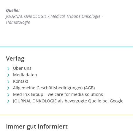
Quelle:
JOURNAL ONKOLOGIE / Medical Tribune Onkologie ·
Hämatologie
Verlag
Über uns
Mediadaten
Kontakt
Allgemeine Geschäftsbedingungen (AGB)
MedTriX Group – we care for media solutions
JOURNAL ONKOLOGIE als bevorzugte Quelle bei Google
Immer gut informiert