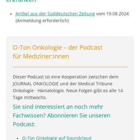
Artikel aus der Süddeutschen Zeitung
vom 19.08.2024
(Anmeldung erforderlich)
O-Ton Onkologie – der Podcast
für Mediziner:innen
Dieser Podcast ist eine Kooperation zwischen dem
JOURNAL ONKOLOGIE und der Medical Tribune
Onkologie · Hämatologie. Neue Folgen gibt es alle 14
Tage mittwochs.
Sie sind interessiert an noch mehr
Fachwissen? Abonnieren Sie unseren
Podcast:
O-Ton Onkologie auf Soundcloud