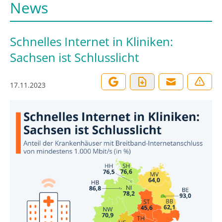
News
Schnelles Internet in Kliniken:
Sachsen ist Schlusslicht
17.11.2023