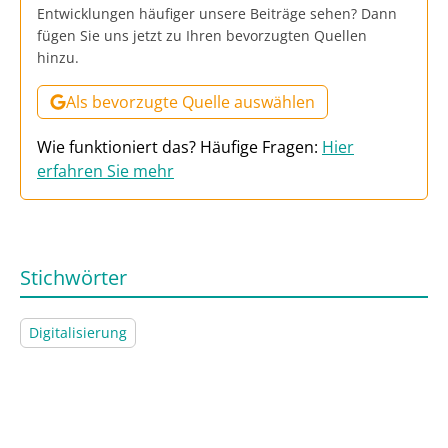
Entwicklungen häufiger unsere Beiträge sehen? Dann
fügen Sie uns jetzt zu Ihren bevorzugten Quellen
hinzu.
Als bevorzugte Quelle auswählen
Wie funktioniert das? Häufige Fragen:
Hier
erfahren Sie mehr
Stichwörter
Digitalisierung