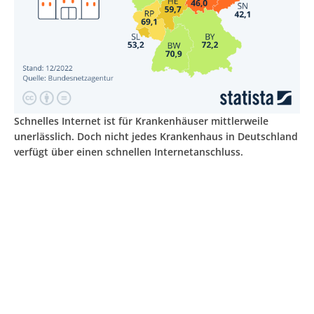
Schnelles Internet ist für Krankenhäuser mittlerweile
unerlässlich. Doch nicht jedes Krankenhaus in Deutschland
verfügt über einen schnellen Internetanschluss.