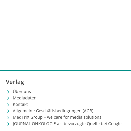
Verlag
Über uns
Mediadaten
Kontakt
Allgemeine Geschäftsbedingungen (AGB)
MedTriX Group – we care for media solutions
JOURNAL ONKOLOGIE als bevorzugte Quelle bei Google