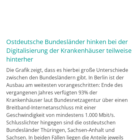
Ostdeutsche Bundesländer hinken bei der
Digitalisierung der Krankenhäuser teilweise
hinterher
Die Grafik zeigt, dass es hierbei große Unterschiede
zwischen den Bundesländern gibt. In Berlin ist der
Ausbau am weitesten vorangeschritten: Ende des
vergangenen Jahres verfügten 93% der
Krankenhäuser laut Bundesnetzagentur über einen
Breitband-Internetanschluss mit einer
Geschwindigkeit von mindestens 1.000 Mbit/s.
Schlusslichter hingegen sind die ostdeutschen
Bundesländer Thüringen, Sachsen-Anhalt und
Sachsen. In beiden Fällen liegen die Anteile jeweils