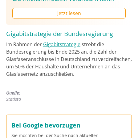
Jetzt lesen
Gigabitstrategie der Bundesregierung
Im Rahmen der
Gigabitstrategie
strebt die
Bundesregierung bis Ende 2025 an, die Zahl der
Glasfaseranschlüsse in Deutschland zu verdreifachen,
um 50% der Haushalte und Unternehmen an das
Glasfasernetz anzuschließen.
Quelle:
Statista
Bei Google bevorzugen
Sie möchten bei der Suche nach aktuellen