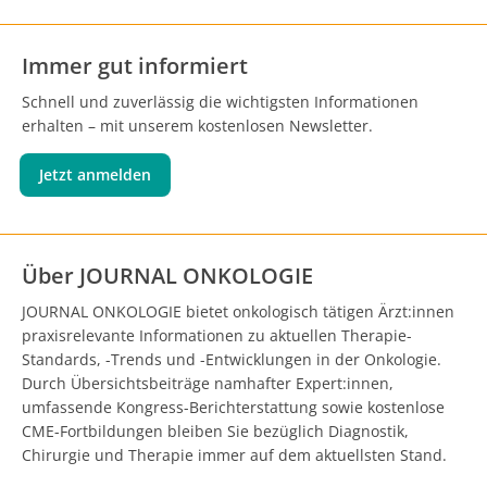
Immer gut informiert
Schnell und zuverlässig die wichtigsten Informationen
erhalten – mit unserem kostenlosen Newsletter.
Jetzt anmelden
Über JOURNAL ONKOLOGIE
JOURNAL ONKOLOGIE bietet onkologisch tätigen Ärzt:innen
praxisrelevante Informationen zu aktuellen Therapie-
Standards, -Trends und -Entwicklungen in der Onkologie.
Durch Übersichtsbeiträge namhafter Expert:innen,
umfassende Kongress-Berichterstattung sowie kostenlose
CME-Fortbildungen bleiben Sie bezüglich Diagnostik,
Chirurgie und Therapie immer auf dem aktuellsten Stand.