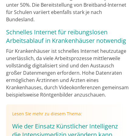
unter 50%. Die Bereitstellung von Breitband-Internet
für Schulen variiert ebenfalls stark je nach
Bundesland.
Schnelles Internet für reibungslosen
Arbeitsablauf in Krankenhäuser notwendig
Für Krankenhäuser ist schnelles Internet heutzutage
unerlässlich, da viele Arbeitsprozesse mittlerweile
vollständig digitalisiert sind und den Austausch
großer Datenmengen erfordern. Hohe Datenraten
ermöglichen Ärztinnen und Ärzten eines
Krankenhauses, durch Videokonferenzen gemeinsam
beispielsweise Röntgenbilder anzuschauen.
Lesen Sie mehr zu diesem Thema:
Wie der Einsatz Künstlicher Intelligenz
die Intensivmedizin verändern kann