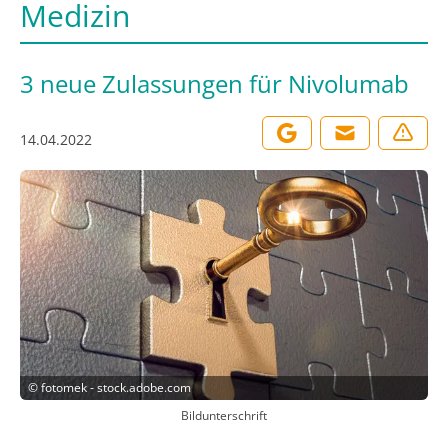
Medizin
3 neue Zulassungen für Nivolumab
14.04.2022
©
fotomek - stock.adobe.com
Bildunterschrift