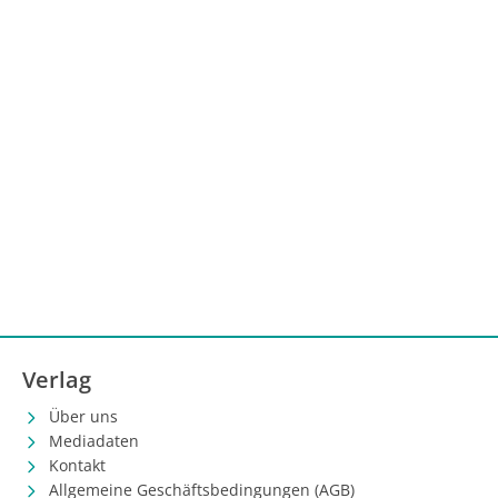
Verlag
Über uns
Mediadaten
Kontakt
Allgemeine Geschäftsbedingungen (AGB)