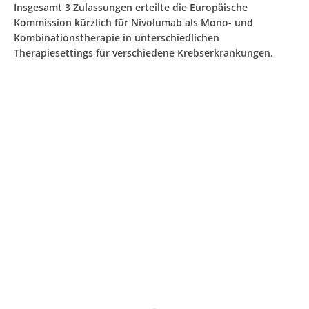
Insgesamt 3 Zulassungen erteilte die Europäische
Kommission kürzlich für Nivolumab als Mono- und
Kombinationstherapie in unterschiedlichen
Therapiesettings für verschiedene Krebserkrankungen.