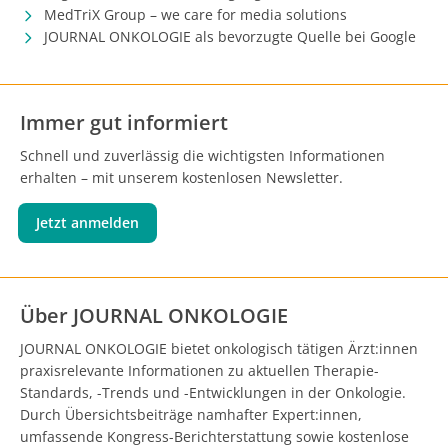
MedTriX Group – we care for media solutions
JOURNAL ONKOLOGIE als bevorzugte Quelle bei Google
Immer gut informiert
Schnell und zuverlässig die wichtigsten Informationen
erhalten – mit unserem kostenlosen Newsletter.
Jetzt anmelden
Über JOURNAL ONKOLOGIE
JOURNAL ONKOLOGIE bietet onkologisch tätigen Ärzt:innen
praxisrelevante Informationen zu aktuellen Therapie-
Standards, -Trends und -Entwicklungen in der Onkologie.
Durch Übersichtsbeiträge namhafter Expert:innen,
umfassende Kongress-Berichterstattung sowie kostenlose