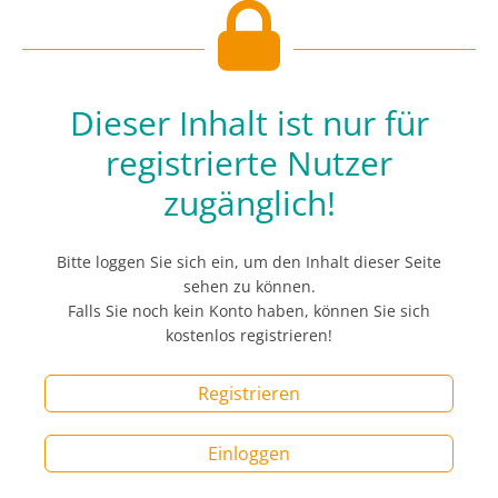
Dieser Inhalt ist nur für
registrierte Nutzer
zugänglich!
Bitte loggen Sie sich ein, um den Inhalt dieser Seite
sehen zu können.
Falls Sie noch kein Konto haben, können Sie sich
kostenlos registrieren!
Registrieren
Einloggen