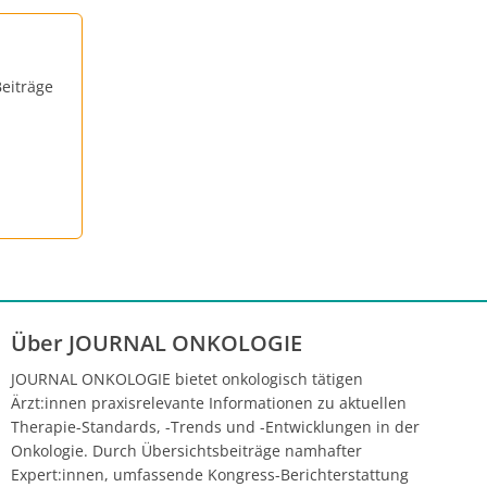
eiträge
Über JOURNAL ONKOLOGIE
JOURNAL ONKOLOGIE bietet onkologisch tätigen
Ärzt:innen praxisrelevante Informationen zu aktuellen
Therapie-Standards, -Trends und -Entwicklungen in der
Onkologie. Durch Übersichtsbeiträge namhafter
Expert:innen, umfassende Kongress-Berichterstattung