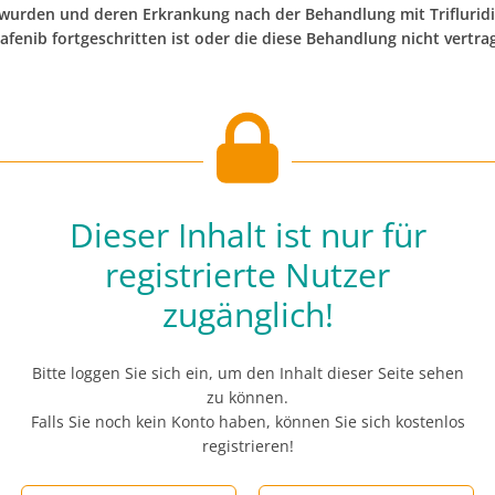
wurden und deren Erkrankung nach der Behandlung mit Trifluridin
afenib fortgeschritten ist oder die diese Behandlung nicht vertr
Dieser Inhalt ist nur für
registrierte Nutzer
zugänglich!
Bitte loggen Sie sich ein, um den Inhalt dieser Seite sehen
zu können.
Falls Sie noch kein Konto haben, können Sie sich kostenlos
registrieren!