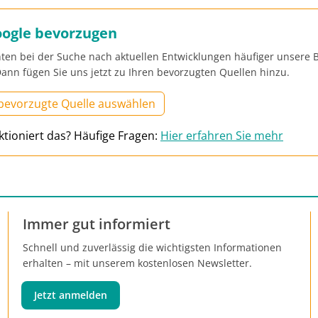
oogle bevorzugen
ten bei der Suche nach aktuellen Entwicklungen häufiger unsere B
ann fügen Sie uns jetzt zu Ihren bevorzugten Quellen hinzu.
 bevorzugte Quelle auswählen
ktioniert das? Häufige Fragen:
Hier erfahren Sie mehr
Immer gut informiert
Schnell und zuverlässig die wichtigsten Informationen
erhalten – mit unserem kostenlosen Newsletter.
Jetzt anmelden