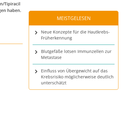
/Tipiracil
agen haben.
MEISTGELESEN
Neue Konzepte für die Hautkrebs-
Früherkennung
Blutgefäße lotsen Immunzellen zur
Metastase
Einfluss von Übergewicht auf das
Krebsrisiko möglicherweise deutlich
unterschätzt