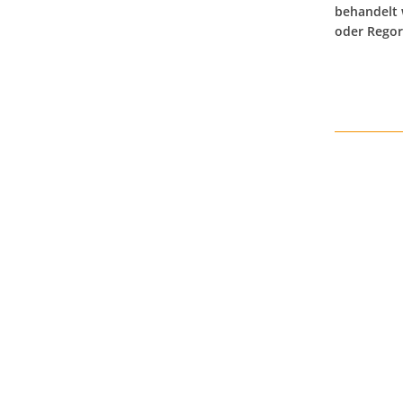
behandelt 
oder Regor