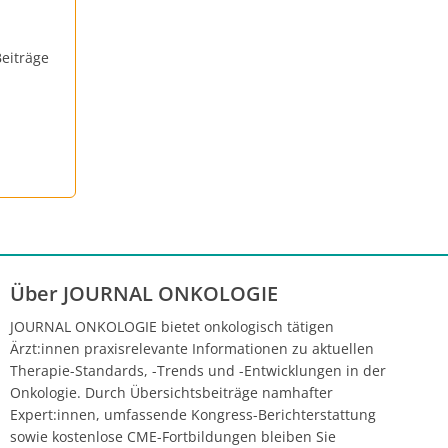
eiträge
Über JOURNAL ONKOLOGIE
JOURNAL ONKOLOGIE bietet onkologisch tätigen
Ärzt:innen praxisrelevante Informationen zu aktuellen
Therapie-Standards, -Trends und -Entwicklungen in der
Onkologie. Durch Übersichtsbeiträge namhafter
Expert:innen, umfassende Kongress-Berichterstattung
sowie kostenlose CME-Fortbildungen bleiben Sie