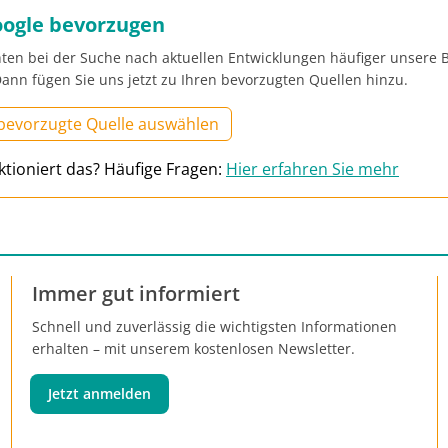
oogle bevorzugen
ten bei der Suche nach aktuellen Entwicklungen häufiger unsere B
ann fügen Sie uns jetzt zu Ihren bevorzugten Quellen hinzu.
 bevorzugte Quelle auswählen
ktioniert das? Häufige Fragen:
Hier erfahren Sie mehr
Immer gut informiert
Schnell und zuverlässig die wichtigsten Informationen
erhalten – mit unserem kostenlosen Newsletter.
Jetzt anmelden