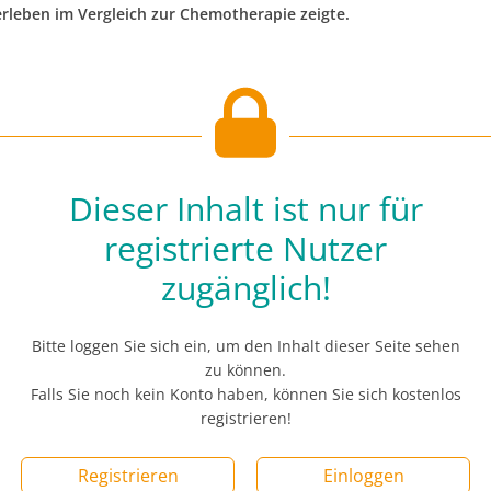
leben im Vergleich zur Chemotherapie zeigte.
Dieser Inhalt ist nur für
registrierte Nutzer
zugänglich!
Bitte loggen Sie sich ein, um den Inhalt dieser Seite sehen
zu können.
Falls Sie noch kein Konto haben, können Sie sich kostenlos
registrieren!
Registrieren
Einloggen