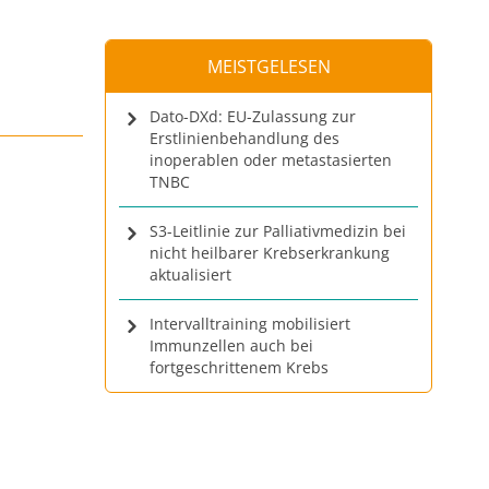
MEISTGELESEN
Dato-DXd: EU-Zulassung zur
Erstlinienbehandlung des
inoperablen oder metastasierten
TNBC
S3-Leitlinie zur Palliativmedizin bei
nicht heilbarer Krebserkrankung
aktualisiert
Intervalltraining mobilisiert
Immunzellen auch bei
fortgeschrittenem Krebs