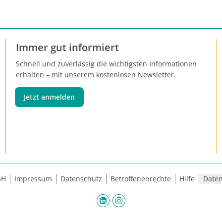
Immer gut informiert
Schnell und zuverlässig die wichtigsten Informationen
erhalten – mit unserem kostenlosen Newsletter.
Jetzt anmelden
bH
Impressum
Datenschutz
Betroffenenrechte
Hilfe
Daten