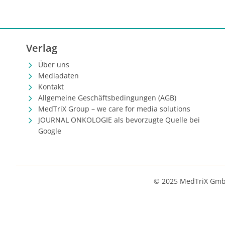
Verlag
Über uns
Mediadaten
Kontakt
Allgemeine Geschäftsbedingungen (AGB)
MedTriX Group – we care for media solutions
JOURNAL ONKOLOGIE als bevorzugte Quelle bei
Google
© 2025 MedTriX Gm