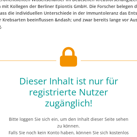
mit Kollegen der Berliner Epiontis GmbH. Die Forscher belegen 
dass die individuellen Unterschiede in der Immuntoleranz das Ent
 Krebsarten beeinflussen &ndash; und zwar bereits lange vor Au
.
Dieser Inhalt ist nur für
registrierte Nutzer
zugänglich!
Bitte loggen Sie sich ein, um den Inhalt dieser Seite sehen
zu können.
Falls Sie noch kein Konto haben, können Sie sich kostenlos