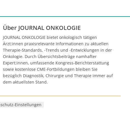
Über JOURNAL ONKOLOGIE
JOURNAL ONKOLOGIE bietet onkologisch tätigen
Ärzt:innen praxisrelevante Informationen zu aktuellen
Therapie-Standards, -Trends und -Entwicklungen in der
Onkologie. Durch Übersichtsbeiträge namhafter
Expert:innen, umfassende Kongress-Berichterstattung
sowie kostenlose CME-Fortbildungen bleiben Sie
bezüglich Diagnostik, Chirurgie und Therapie immer auf
dem aktuellsten Stand.
schutz-Einstellungen