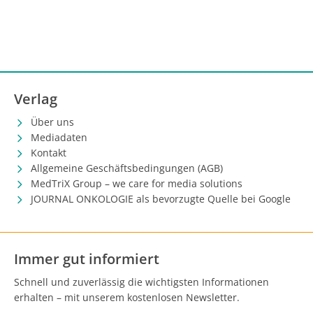
Verlag
Über uns
Mediadaten
Kontakt
Allgemeine Geschäftsbedingungen (AGB)
MedTriX Group – we care for media solutions
JOURNAL ONKOLOGIE als bevorzugte Quelle bei Google
Immer gut informiert
Schnell und zuverlässig die wichtigsten Informationen
erhalten – mit unserem kostenlosen Newsletter.