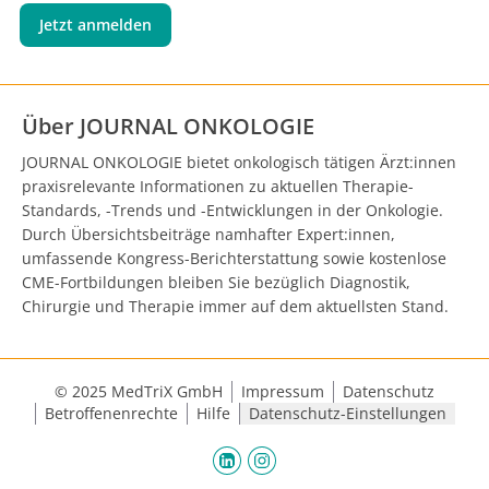
Jetzt anmelden
Über JOURNAL ONKOLOGIE
JOURNAL ONKOLOGIE bietet onkologisch tätigen Ärzt:innen
praxisrelevante Informationen zu aktuellen Therapie-
Standards, -Trends und -Entwicklungen in der Onkologie.
Durch Übersichtsbeiträge namhafter Expert:innen,
umfassende Kongress-Berichterstattung sowie kostenlose
CME-Fortbildungen bleiben Sie bezüglich Diagnostik,
Chirurgie und Therapie immer auf dem aktuellsten Stand.
© 2025 MedTriX GmbH
Impressum
Datenschutz
Betroffenenrechte
Hilfe
Datenschutz-Einstellungen