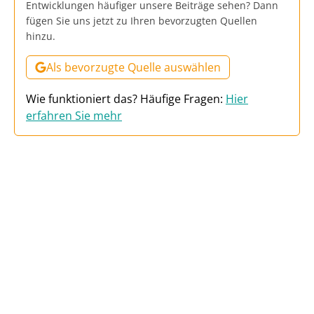
Entwicklungen häufiger unsere Beiträge sehen? Dann
fügen Sie uns jetzt zu Ihren bevorzugten Quellen
hinzu.
Als bevorzugte Quelle auswählen
Wie funktioniert das? Häufige Fragen:
Hier
erfahren Sie mehr