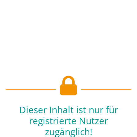
Dieser Inhalt ist nur für
registrierte Nutzer
zugänglich!