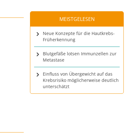
MEISTGELESEN
Neue Konzepte für die Hautkrebs-
Früherkennung
Blutgefäße lotsen Immunzellen zur
Metastase
Einfluss von Übergewicht auf das
Krebsrisiko möglicherweise deutlich
unterschätzt