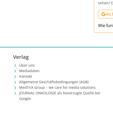
sehen? D
Als
Wie fun
Verlag
Über uns
Mediadaten
Kontakt
Allgemeine Geschäftsbedingungen (AGB)
MedTriX Group – we care for media solutions
JOURNAL ONKOLOGIE als bevorzugte Quelle bei
Google