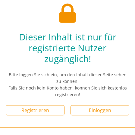
Dieser Inhalt ist nur für
registrierte Nutzer
zugänglich!
Bitte loggen Sie sich ein, um den Inhalt dieser Seite sehen
zu können.
Falls Sie noch kein Konto haben, können Sie sich kostenlos
registrieren!
Registrieren
Einloggen