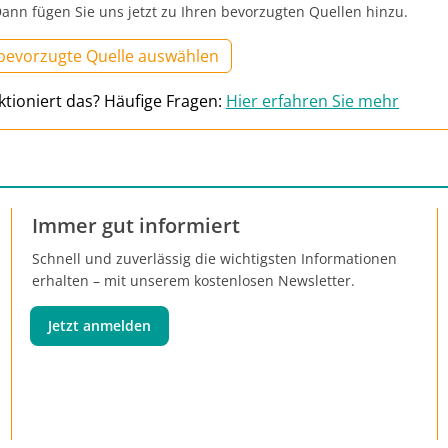
ann fügen Sie uns jetzt zu Ihren bevorzugten Quellen hinzu.
 bevorzugte Quelle auswählen
ktioniert das? Häufige Fragen:
Hier erfahren Sie mehr
Immer gut informiert
Schnell und zuverlässig die wichtigsten Informationen
erhalten – mit unserem kostenlosen Newsletter.
Jetzt anmelden