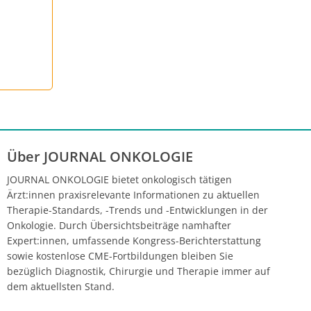
Über JOURNAL ONKOLOGIE
JOURNAL ONKOLOGIE bietet onkologisch tätigen
Ärzt:innen praxisrelevante Informationen zu aktuellen
Therapie-Standards, -Trends und -Entwicklungen in der
Onkologie. Durch Übersichtsbeiträge namhafter
Expert:innen, umfassende Kongress-Berichterstattung
sowie kostenlose CME-Fortbildungen bleiben Sie
bezüglich Diagnostik, Chirurgie und Therapie immer auf
dem aktuellsten Stand.