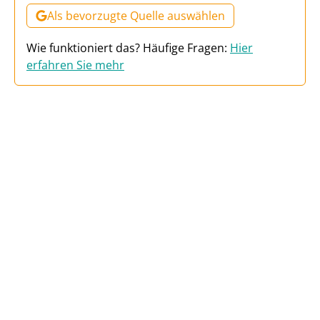
Als bevorzugte Quelle auswählen
Wie funktioniert das? Häufige Fragen:
Hier
erfahren Sie mehr