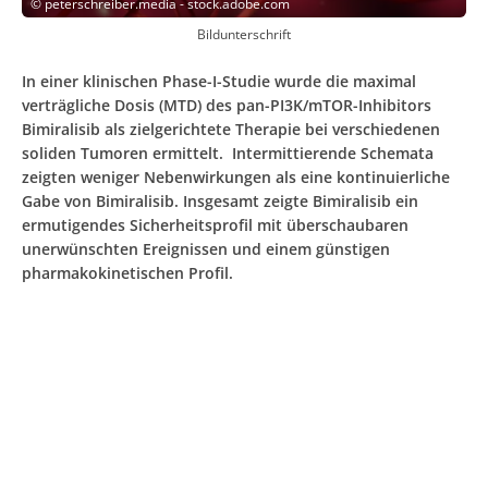
©
peterschreiber.media - stock.adobe.com
Bildunterschrift
In einer klinischen Phase-I-Studie wurde die maximal
verträgliche Dosis (MTD) des pan-PI3K/mTOR-Inhibitors
Bimiralisib als zielgerichtete Therapie bei verschiedenen
soliden Tumoren ermittelt. Intermittierende Schemata
zeigten weniger Nebenwirkungen als eine kontinuierliche
Gabe von Bimiralisib. Insgesamt zeigte Bimiralisib ein
ermutigendes Sicherheitsprofil mit überschaubaren
unerwünschten Ereignissen und einem günstigen
pharmakokinetischen Profil.