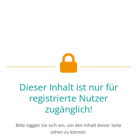
Dieser Inhalt ist nur für
registrierte Nutzer
zugänglich!
Bitte loggen Sie sich ein, um den Inhalt dieser Seite
sehen zu können.