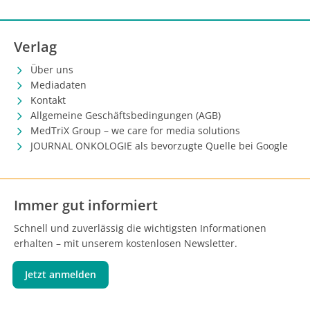
Verlag
Über uns
Mediadaten
Kontakt
Allgemeine Geschäftsbedingungen (AGB)
MedTriX Group – we care for media solutions
JOURNAL ONKOLOGIE als bevorzugte Quelle bei Google
Immer gut informiert
Schnell und zuverlässig die wichtigsten Informationen
erhalten – mit unserem kostenlosen Newsletter.
Jetzt anmelden