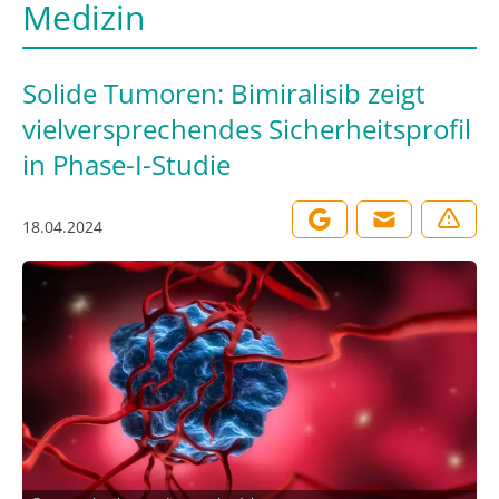
Medizin
Solide Tumoren: Bimiralisib zeigt
vielversprechendes Sicherheitsprofil
in Phase-I-Studie
18.04.2024