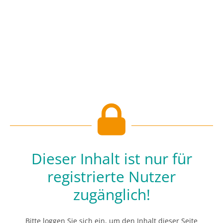
Dieser Inhalt ist nur für
registrierte Nutzer
zugänglich!
Bitte loggen Sie sich ein, um den Inhalt dieser Seite