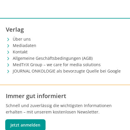
Verlag
Über uns
Mediadaten
Kontakt
Allgemeine Geschäftsbedingungen (AGB)
MedTriX Group – we care for media solutions
JOURNAL ONKOLOGIE als bevorzugte Quelle bei Google
Immer gut informiert
Schnell und zuverlässig die wichtigsten Informationen
erhalten – mit unserem kostenlosen Newsletter.
Jetzt anmelden