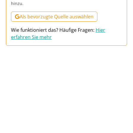
hinzu.
Als bevorzugte Quelle auswählen
Wie funktioniert das? Häufige Fragen:
Hier
erfahren Sie mehr