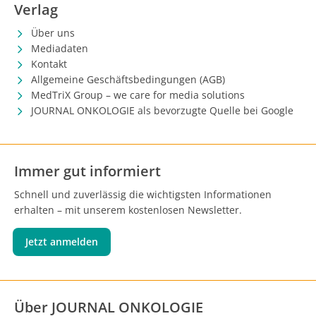
Verlag
Über uns
Mediadaten
Kontakt
Allgemeine Geschäftsbedingungen (AGB)
MedTriX Group – we care for media solutions
JOURNAL ONKOLOGIE als bevorzugte Quelle bei Google
Immer gut informiert
Schnell und zuverlässig die wichtigsten Informationen
erhalten – mit unserem kostenlosen Newsletter.
Jetzt anmelden
Über JOURNAL ONKOLOGIE