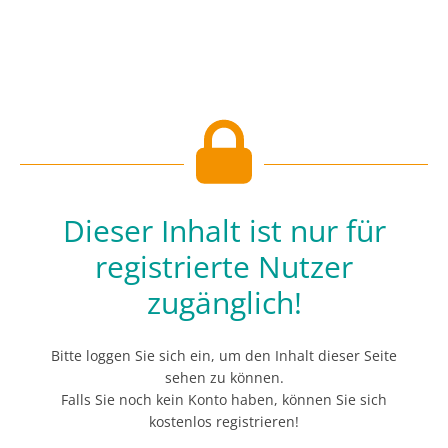
Dieser Inhalt ist nur für
registrierte Nutzer
zugänglich!
Bitte loggen Sie sich ein, um den Inhalt dieser Seite
sehen zu können.
Falls Sie noch kein Konto haben, können Sie sich
kostenlos registrieren!