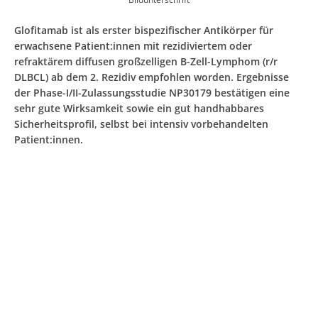
Glofitamab ist als erster bispezifischer Antikörper für
erwachsene Patient:innen mit rezidiviertem oder
refraktärem diffusen großzelligen B-Zell-Lymphom (r/r
DLBCL) ab dem 2. Rezidiv empfohlen worden. Ergebnisse
der Phase-I/II-Zulassungsstudie NP30179 bestätigen eine
sehr gute Wirksamkeit sowie ein gut handhabbares
Sicherheitsprofil, selbst bei intensiv vorbehandelten
Patient:innen.