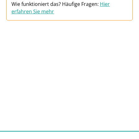
Wie funktioniert das? Häufige Fragen:
Hier
erfahren Sie mehr