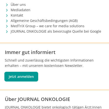
Über uns
Mediadaten
Kontakt
Allgemeine Geschäftsbedingungen (AGB)
MedTriX Group – we care for media solutions
JOURNAL ONKOLOGIE als bevorzugte Quelle bei Google
Immer gut informiert
Schnell und zuverlässig die wichtigsten Informationen
erhalten – mit unserem kostenlosen Newsletter.
Jetzt anmelden
Über JOURNAL ONKOLOGIE
JOURNAL ONKOLOGIE bietet onkologisch tätigen Ärzt:innen