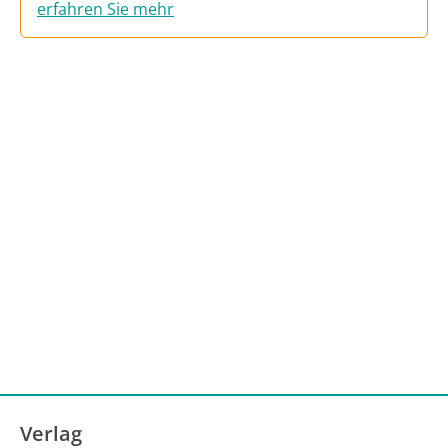
erfahren Sie mehr
Verlag