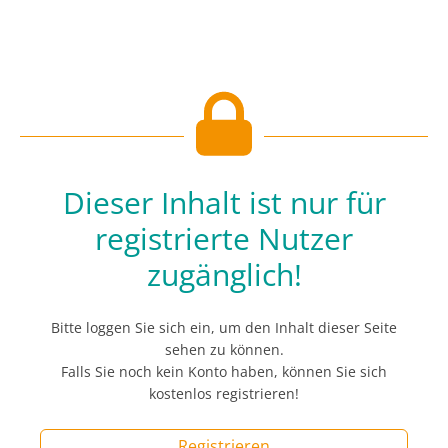
Dieser Inhalt ist nur für
registrierte Nutzer
zugänglich!
Bitte loggen Sie sich ein, um den Inhalt dieser Seite
sehen zu können.
Falls Sie noch kein Konto haben, können Sie sich
kostenlos registrieren!
Registrieren