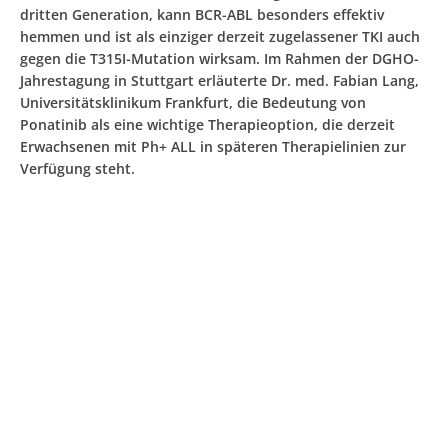
dritten Generation, kann BCR-ABL besonders effektiv
hemmen und ist als einziger derzeit zugelassener TKI auch
gegen die T315I-Mutation wirksam. Im Rahmen der DGHO-
Jahrestagung in Stuttgart erläuterte Dr. med. Fabian Lang,
Universitätsklinikum Frankfurt, die Bedeutung von
Ponatinib als eine wichtige Therapieoption, die derzeit
Erwachsenen mit Ph+ ALL in späteren Therapielinien zur
Verfügung steht.