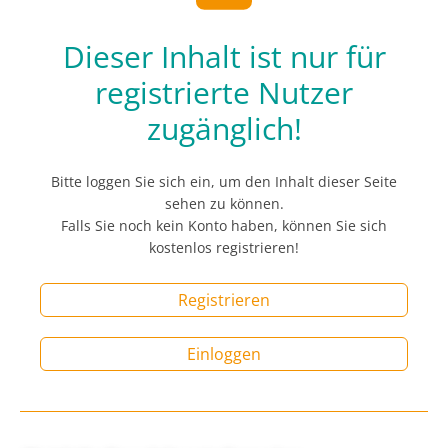
Dieser Inhalt ist nur für
registrierte Nutzer
zugänglich!
Bitte loggen Sie sich ein, um den Inhalt dieser Seite
sehen zu können.
Falls Sie noch kein Konto haben, können Sie sich
kostenlos registrieren!
Registrieren
Einloggen