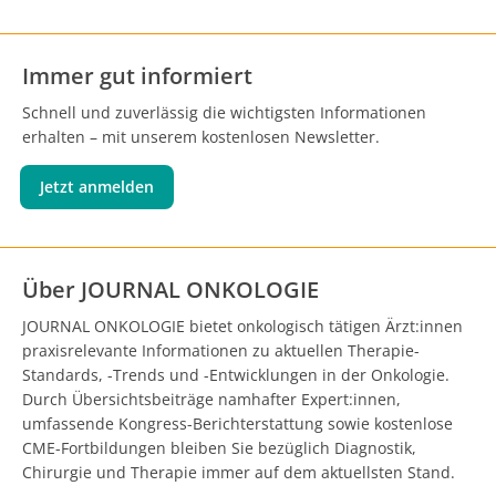
Immer gut informiert
Schnell und zuverlässig die wichtigsten Informationen
erhalten – mit unserem kostenlosen Newsletter.
Jetzt anmelden
Über JOURNAL ONKOLOGIE
JOURNAL ONKOLOGIE bietet onkologisch tätigen Ärzt:innen
praxisrelevante Informationen zu aktuellen Therapie-
Standards, -Trends und -Entwicklungen in der Onkologie.
Durch Übersichtsbeiträge namhafter Expert:innen,
umfassende Kongress-Berichterstattung sowie kostenlose
CME-Fortbildungen bleiben Sie bezüglich Diagnostik,
Chirurgie und Therapie immer auf dem aktuellsten Stand.