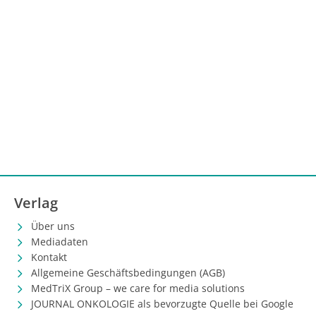
Verlag
Über uns
Mediadaten
Kontakt
Allgemeine Geschäftsbedingungen (AGB)
MedTriX Group – we care for media solutions
JOURNAL ONKOLOGIE als bevorzugte Quelle bei Google