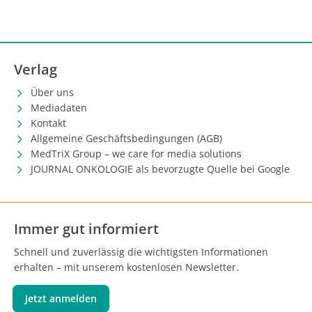
Verlag
Über uns
Mediadaten
Kontakt
Allgemeine Geschäftsbedingungen (AGB)
MedTriX Group – we care for media solutions
JOURNAL ONKOLOGIE als bevorzugte Quelle bei Google
Immer gut informiert
Schnell und zuverlässig die wichtigsten Informationen
erhalten – mit unserem kostenlosen Newsletter.
Jetzt anmelden