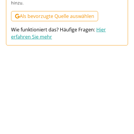
hinzu.
Als bevorzugte Quelle auswählen
Wie funktioniert das? Häufige Fragen:
Hier
erfahren Sie mehr