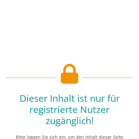
Dieser Inhalt ist nur für
registrierte Nutzer
zugänglich!
Bitte loggen Sie sich ein, um den Inhalt dieser Seite