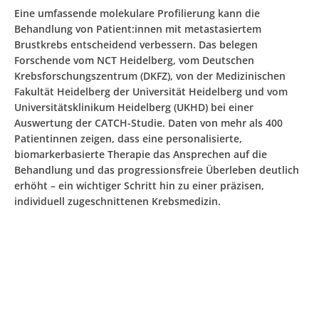
Eine umfassende molekulare Profilierung kann die
Behandlung von Patient:innen mit metastasiertem
Brustkrebs entscheidend verbessern. Das belegen
Forschende vom NCT Heidelberg, vom Deutschen
Krebsforschungszentrum (DKFZ), von der Medizinischen
Fakultät Heidelberg der Universität Heidelberg und vom
Universitätsklinikum Heidelberg (UKHD) bei einer
Auswertung der CATCH-Studie. Daten von mehr als 400
Patientinnen zeigen, dass eine personalisierte,
biomarkerbasierte Therapie das Ansprechen auf die
Behandlung und das progressionsfreie Überleben deutlich
erhöht – ein wichtiger Schritt hin zu einer präzisen,
individuell zugeschnittenen Krebsmedizin.