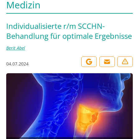
Medizin
Individualisierte r/m SCCHN-
Behandlung für optimale Ergebnisse
Berit Abel
04.07.2024