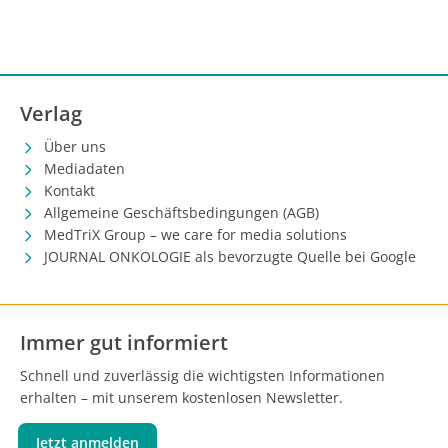
Verlag
Über uns
Mediadaten
Kontakt
Allgemeine Geschäftsbedingungen (AGB)
MedTriX Group – we care for media solutions
JOURNAL ONKOLOGIE als bevorzugte Quelle bei Google
Immer gut informiert
Schnell und zuverlässig die wichtigsten Informationen
erhalten – mit unserem kostenlosen Newsletter.
Jetzt anmelden