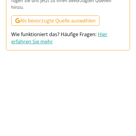
fügen Sie uns jetzt zu Ihren bevorzugten Quellen
hinzu.
Als bevorzugte Quelle auswählen
Wie funktioniert das? Häufige Fragen:
Hier
erfahren Sie mehr