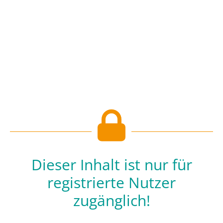
Dieser Inhalt ist nur für
registrierte Nutzer
zugänglich!