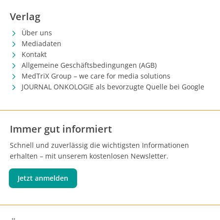
Verlag
Über uns
Mediadaten
Kontakt
Allgemeine Geschäftsbedingungen (AGB)
MedTriX Group – we care for media solutions
JOURNAL ONKOLOGIE als bevorzugte Quelle bei Google
Immer gut informiert
Schnell und zuverlässig die wichtigsten Informationen
erhalten – mit unserem kostenlosen Newsletter.
Jetzt anmelden