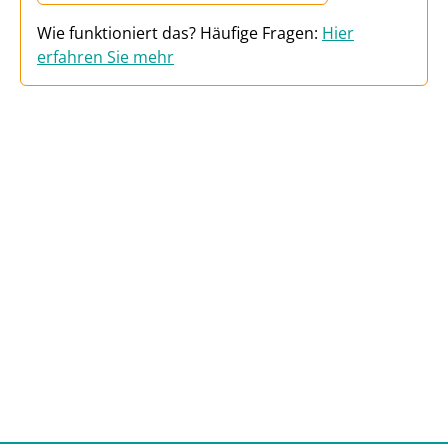
Wie funktioniert das? Häufige Fragen:
Hier
erfahren Sie mehr