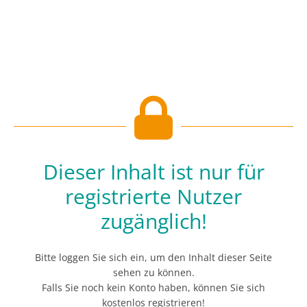
Dieser Inhalt ist nur für
registrierte Nutzer
zugänglich!
Bitte loggen Sie sich ein, um den Inhalt dieser Seite
sehen zu können.
Falls Sie noch kein Konto haben, können Sie sich
kostenlos registrieren!