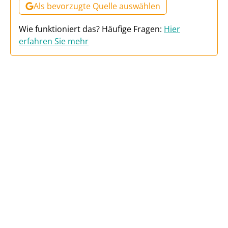
Als bevorzugte Quelle auswählen
Wie funktioniert das? Häufige Fragen:
Hier
erfahren Sie mehr