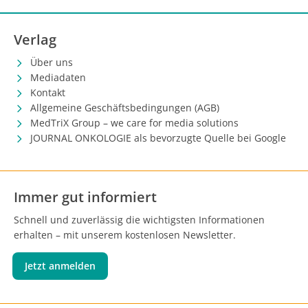
Verlag
Über uns
Mediadaten
Kontakt
Allgemeine Geschäftsbedingungen (AGB)
MedTriX Group – we care for media solutions
JOURNAL ONKOLOGIE als bevorzugte Quelle bei Google
Immer gut informiert
Schnell und zuverlässig die wichtigsten Informationen
erhalten – mit unserem kostenlosen Newsletter.
Jetzt anmelden