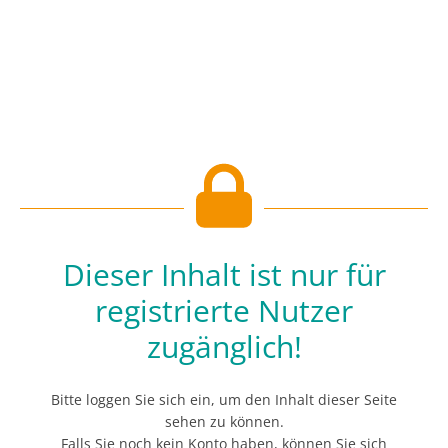
Dieser Inhalt ist nur für
registrierte Nutzer
zugänglich!
Bitte loggen Sie sich ein, um den Inhalt dieser Seite
sehen zu können.
Falls Sie noch kein Konto haben, können Sie sich