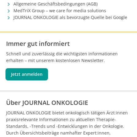
Allgemeine Geschäftsbedingungen (AGB)
MedTriX Group – we care for media solutions
JOURNAL ONKOLOGIE als bevorzugte Quelle bei Google
Immer gut informiert
Schnell und zuverlässig die wichtigsten Informationen
erhalten – mit unserem kostenlosen Newsletter.
Jetzt anmelden
Über JOURNAL ONKOLOGIE
JOURNAL ONKOLOGIE bietet onkologisch tätigen Ärzt:innen
praxisrelevante Informationen zu aktuellen Therapie-
Standards, -Trends und -Entwicklungen in der Onkologie.
Durch Übersichtsbeiträge namhafter Expert:innen,