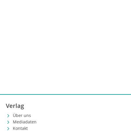
Verlag
Über uns
Mediadaten
Kontakt