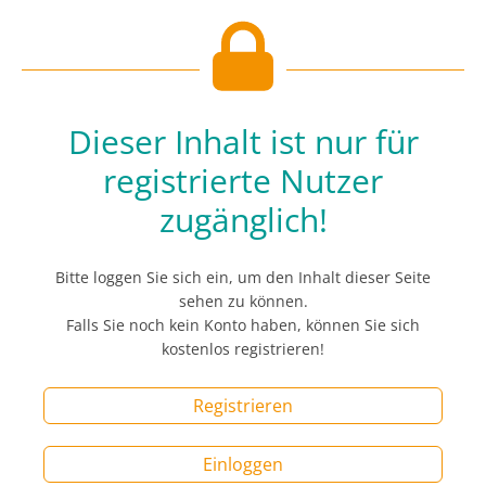
Dieser Inhalt ist nur für
registrierte Nutzer
zugänglich!
Bitte loggen Sie sich ein, um den Inhalt dieser Seite
sehen zu können.
Falls Sie noch kein Konto haben, können Sie sich
kostenlos registrieren!
Registrieren
Einloggen