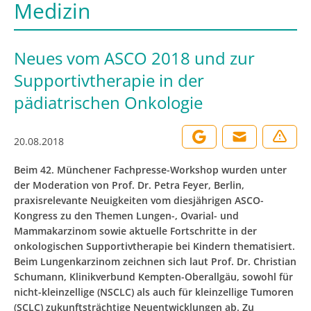
Medizin
Neues vom ASCO 2018 und zur
Supportivtherapie in der
pädiatrischen Onkologie
20.08.2018
Beim 42. Münchener Fachpresse-Workshop wurden unter
der Moderation von Prof. Dr. Petra Feyer, Berlin,
praxisrelevante Neuigkeiten vom diesjährigen ASCO-
Kongress zu den Themen Lungen-, Ovarial- und
Mammakarzinom sowie aktuelle Fortschritte in der
onkologischen Supportivtherapie bei Kindern thematisiert.
Beim Lungenkarzinom zeichnen sich laut Prof. Dr. Christian
Schumann, Klinikverbund Kempten-Oberallgäu, sowohl für
nicht-kleinzellige (NSCLC) als auch für kleinzellige Tumoren
(SCLC) zukunftsträchtige Neuentwicklungen ab. Zu