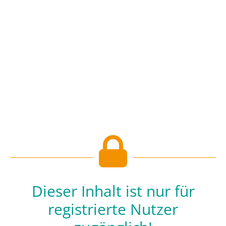
Dieser Inhalt ist nur für
registrierte Nutzer