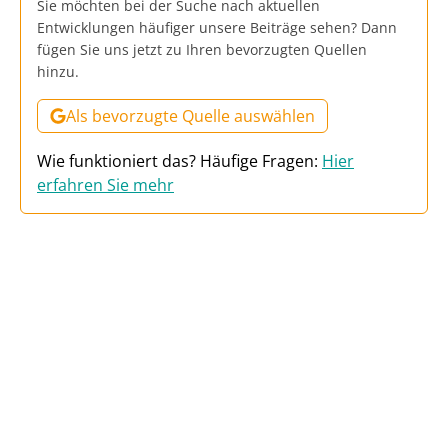
Sie möchten bei der Suche nach aktuellen
Entwicklungen häufiger unsere Beiträge sehen? Dann
fügen Sie uns jetzt zu Ihren bevorzugten Quellen
hinzu.
Als bevorzugte Quelle auswählen
Wie funktioniert das? Häufige Fragen:
Hier
erfahren Sie mehr