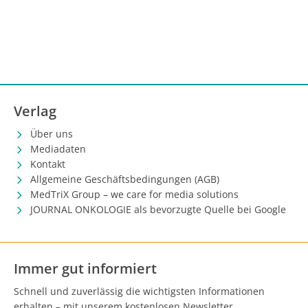
Verlag
Über uns
Mediadaten
Kontakt
Allgemeine Geschäftsbedingungen (AGB)
MedTriX Group – we care for media solutions
JOURNAL ONKOLOGIE als bevorzugte Quelle bei Google
Immer gut informiert
Schnell und zuverlässig die wichtigsten Informationen
erhalten – mit unserem kostenlosen Newsletter.