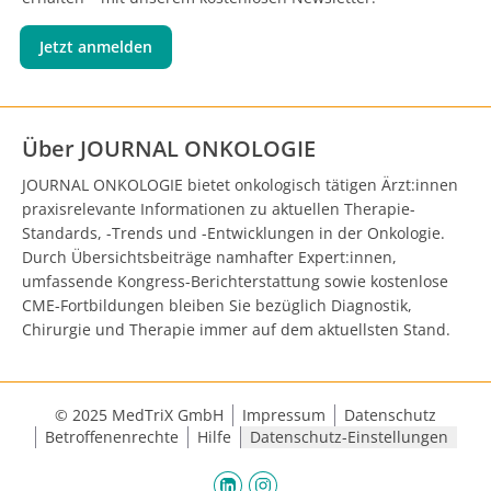
Jetzt anmelden
Über JOURNAL ONKOLOGIE
JOURNAL ONKOLOGIE bietet onkologisch tätigen Ärzt:innen
praxisrelevante Informationen zu aktuellen Therapie-
Standards, -Trends und -Entwicklungen in der Onkologie.
Durch Übersichtsbeiträge namhafter Expert:innen,
umfassende Kongress-Berichterstattung sowie kostenlose
CME-Fortbildungen bleiben Sie bezüglich Diagnostik,
Chirurgie und Therapie immer auf dem aktuellsten Stand.
© 2025 MedTriX GmbH
Impressum
Datenschutz
Betroffenenrechte
Hilfe
Datenschutz-Einstellungen