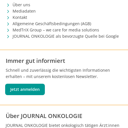
Über uns
Mediadaten
Kontakt
Allgemeine Geschäftsbedingungen (AGB)
MedTriX Group – we care for media solutions
JOURNAL ONKOLOGIE als bevorzugte Quelle bei Google
Immer gut informiert
Schnell und zuverlässig die wichtigsten Informationen
erhalten – mit unserem kostenlosen Newsletter.
Jetzt anmelden
Über JOURNAL ONKOLOGIE
JOURNAL ONKOLOGIE bietet onkologisch tätigen Ärzt:innen