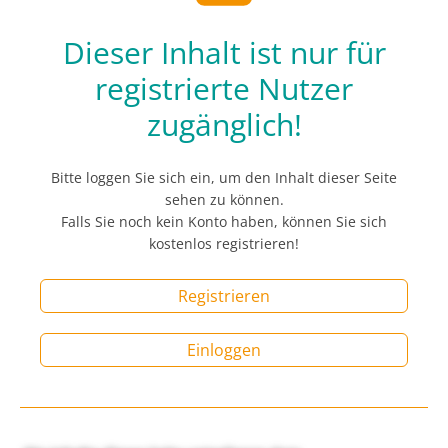
Dieser Inhalt ist nur für
registrierte Nutzer
zugänglich!
Bitte loggen Sie sich ein, um den Inhalt dieser Seite
sehen zu können.
Falls Sie noch kein Konto haben, können Sie sich
kostenlos registrieren!
Registrieren
Einloggen