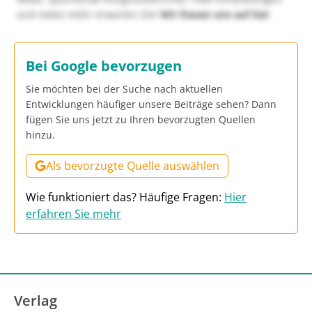
und vieles mehr erwarten Sie!
Wir freuen uns auf Sie!
Bei Google bevorzugen
Sie möchten bei der Suche nach aktuellen
Entwicklungen häufiger unsere Beiträge sehen? Dann
fügen Sie uns jetzt zu Ihren bevorzugten Quellen
hinzu.
Als bevorzugte Quelle auswählen
Wie funktioniert das? Häufige Fragen:
Hier
erfahren Sie mehr
Verlag