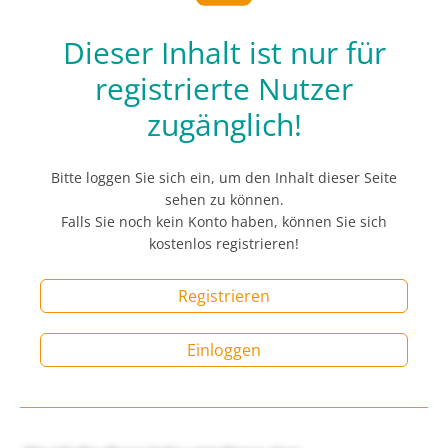
Dieser Inhalt ist nur für
registrierte Nutzer
zugänglich!
Bitte loggen Sie sich ein, um den Inhalt dieser Seite
sehen zu können.
Falls Sie noch kein Konto haben, können Sie sich
kostenlos registrieren!
Registrieren
Einloggen