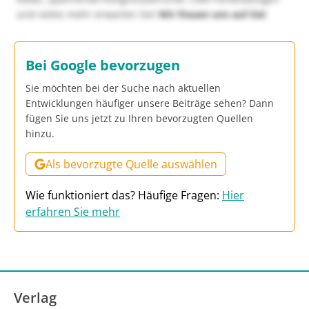
und vieles mehr erwarten Sie!
Wir freuen uns auf Sie!
Bei Google bevorzugen
Sie möchten bei der Suche nach aktuellen
Entwicklungen häufiger unsere Beiträge sehen? Dann
fügen Sie uns jetzt zu Ihren bevorzugten Quellen
hinzu.
Als bevorzugte Quelle auswählen
Wie funktioniert das? Häufige Fragen:
Hier
erfahren Sie mehr
Verlag