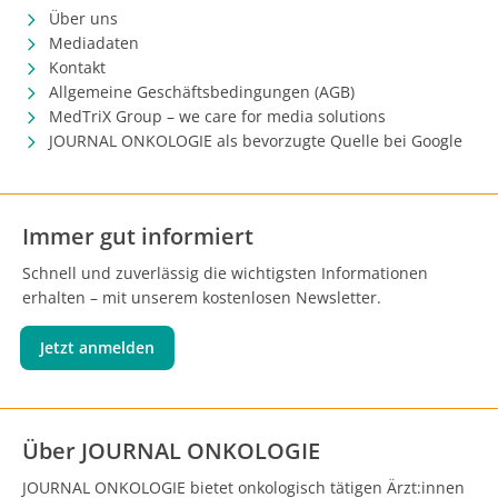
Über uns
Mediadaten
Kontakt
Allgemeine Geschäftsbedingungen (AGB)
MedTriX Group – we care for media solutions
JOURNAL ONKOLOGIE als bevorzugte Quelle bei Google
Immer gut informiert
Schnell und zuverlässig die wichtigsten Informationen
erhalten – mit unserem kostenlosen Newsletter.
Jetzt anmelden
Über JOURNAL ONKOLOGIE
JOURNAL ONKOLOGIE bietet onkologisch tätigen Ärzt:innen