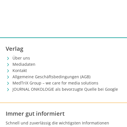
Verlag
Über uns
Mediadaten
Kontakt
Allgemeine Geschäftsbedingungen (AGB)
MedTriX Group – we care for media solutions
JOURNAL ONKOLOGIE als bevorzugte Quelle bei Google
Immer gut informiert
Schnell und zuverlässig die wichtigsten Informationen