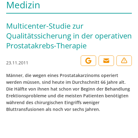
Medizin
Multicenter-Studie zur
Qualitätssicherung in der operativen
Prostatakrebs-Therapie
23.11.2011
Männer, die wegen eines Prostatakarzinoms operiert
werden müssen, sind heute im Durchschnitt 66 Jahre alt.
Die Hälfte von ihnen hat schon vor Beginn der Behandlung
Erektionsprobleme und die meisten Patienten benötigten
während des chirurgischen Eingriffs weniger
Bluttransfusionen als noch vor sechs Jahren.