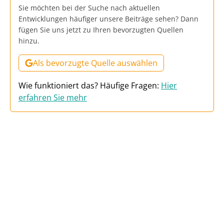
Sie möchten bei der Suche nach aktuellen
Entwicklungen häufiger unsere Beiträge sehen? Dann
fügen Sie uns jetzt zu Ihren bevorzugten Quellen
hinzu.
Als bevorzugte Quelle auswählen
Wie funktioniert das? Häufige Fragen:
Hier
erfahren Sie mehr