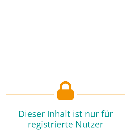
Dieser Inhalt ist nur für
registrierte Nutzer