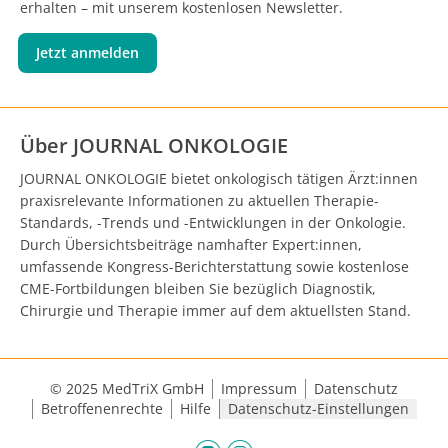
erhalten – mit unserem kostenlosen Newsletter.
Jetzt anmelden
Über JOURNAL ONKOLOGIE
JOURNAL ONKOLOGIE bietet onkologisch tätigen Ärzt:innen
praxisrelevante Informationen zu aktuellen Therapie-
Standards, -Trends und -Entwicklungen in der Onkologie.
Durch Übersichtsbeiträge namhafter Expert:innen,
umfassende Kongress-Berichterstattung sowie kostenlose
CME-Fortbildungen bleiben Sie bezüglich Diagnostik,
Chirurgie und Therapie immer auf dem aktuellsten Stand.
© 2025 MedTriX GmbH
Impressum
Datenschutz
Betroffenenrechte
Hilfe
Datenschutz-Einstellungen