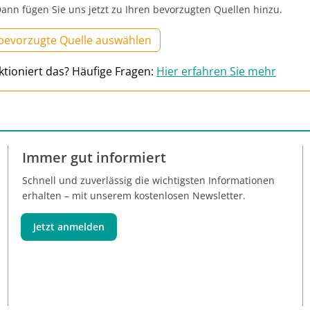
ann fügen Sie uns jetzt zu Ihren bevorzugten Quellen hinzu.
 bevorzugte Quelle auswählen
ktioniert das? Häufige Fragen:
Hier erfahren Sie mehr
Immer gut informiert
Schnell und zuverlässig die wichtigsten Informationen
erhalten – mit unserem kostenlosen Newsletter.
Jetzt anmelden