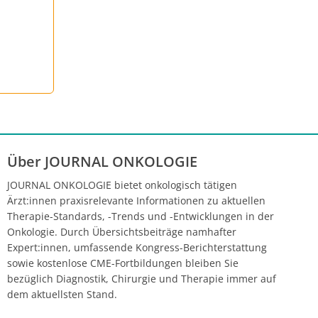
Über JOURNAL ONKOLOGIE
JOURNAL ONKOLOGIE bietet onkologisch tätigen
Ärzt:innen praxisrelevante Informationen zu aktuellen
Therapie-Standards, -Trends und -Entwicklungen in der
Onkologie. Durch Übersichtsbeiträge namhafter
Expert:innen, umfassende Kongress-Berichterstattung
sowie kostenlose CME-Fortbildungen bleiben Sie
bezüglich Diagnostik, Chirurgie und Therapie immer auf
dem aktuellsten Stand.