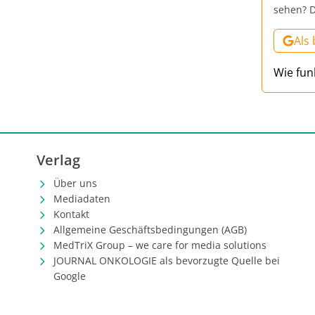
sehen? D
Als
Wie fun
Verlag
Über uns
Mediadaten
Kontakt
Allgemeine Geschäftsbedingungen (AGB)
MedTriX Group – we care for media solutions
JOURNAL ONKOLOGIE als bevorzugte Quelle bei
Google