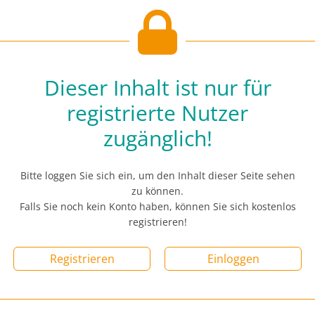
Dieser Inhalt ist nur für
registrierte Nutzer
zugänglich!
Bitte loggen Sie sich ein, um den Inhalt dieser Seite sehen
zu können.
Falls Sie noch kein Konto haben, können Sie sich kostenlos
registrieren!
Registrieren
Einloggen