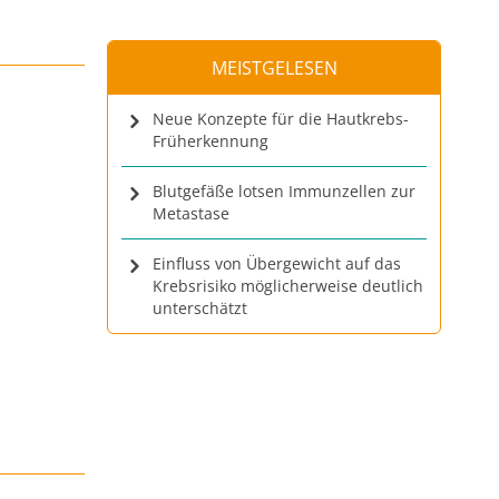
MEISTGELESEN
Neue Konzepte für die Hautkrebs-
Früherkennung
Blutgefäße lotsen Immunzellen zur
Metastase
Einfluss von Übergewicht auf das
Krebsrisiko möglicherweise deutlich
unterschätzt