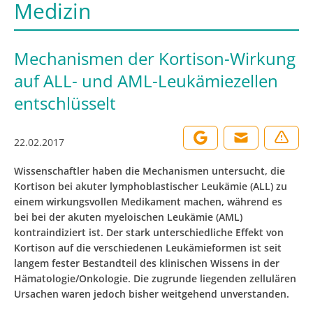
Medizin
Mechanismen der Kortison-Wirkung
auf ALL- und AML-Leukämiezellen
entschlüsselt
22.02.2017
Wissenschaftler haben die Mechanismen untersucht, die
Kortison bei akuter lymphoblastischer Leukämie (ALL) zu
einem wirkungsvollen Medikament machen, während es
bei bei der akuten myeloischen Leukämie (AML)
kontraindiziert ist. Der stark unterschiedliche Effekt von
Kortison auf die verschiedenen Leukämieformen ist seit
langem fester Bestandteil des klinischen Wissens in der
Hämatologie/Onkologie. Die zugrunde liegenden zellulären
Ursachen waren jedoch bisher weitgehend unverstanden.