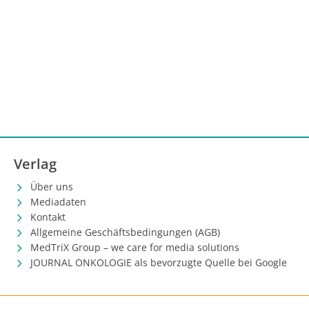
Verlag
Über uns
Mediadaten
Kontakt
Allgemeine Geschäftsbedingungen (AGB)
MedTriX Group – we care for media solutions
JOURNAL ONKOLOGIE als bevorzugte Quelle bei Google