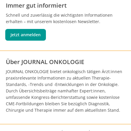
Immer gut informiert
Schnell und zuverlässig die wichtigsten Informationen
erhalten – mit unserem kostenlosen Newsletter.
Jetzt anmelden
Über JOURNAL ONKOLOGIE
JOURNAL ONKOLOGIE bietet onkologisch tätigen Ärzt:innen
praxisrelevante Informationen zu aktuellen Therapie-
Standards, -Trends und -Entwicklungen in der Onkologie.
Durch Übersichtsbeiträge namhafter Expert:innen,
umfassende Kongress-Berichterstattung sowie kostenlose
CME-Fortbildungen bleiben Sie bezüglich Diagnostik,
Chirurgie und Therapie immer auf dem aktuellsten Stand.