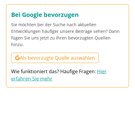
Bei Google bevorzugen
Sie möchten bei der Suche nach aktuellen
Entwicklungen häufiger unsere Beiträge sehen? Dann
fügen Sie uns jetzt zu Ihren bevorzugten Quellen
hinzu.
Als bevorzugte Quelle auswählen
Wie funktioniert das? Häufige Fragen:
Hier
erfahren Sie mehr