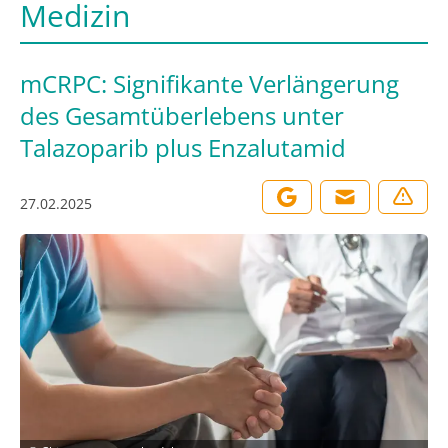
Medizin
mCRPC: Signifikante Verlängerung
des Gesamtüberlebens unter
Talazoparib plus Enzalutamid
27.02.2025