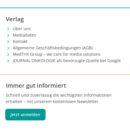
Verlag
Über uns
Mediadaten
Kontakt
Allgemeine Geschäftsbedingungen (AGB)
MedTriX Group – we care for media solutions
JOURNAL ONKOLOGIE als bevorzugte Quelle bei Google
Immer gut informiert
Schnell und zuverlässig die wichtigsten Informationen
erhalten – mit unserem kostenlosen Newsletter.
Jetzt anmelden