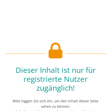
Dieser Inhalt ist nur für
registrierte Nutzer
zugänglich!
Bitte loggen Sie sich ein, um den Inhalt dieser Seite
sehen zu können.