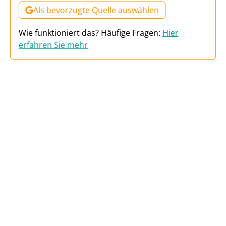
Als bevorzugte Quelle auswählen
Wie funktioniert das? Häufige Fragen:
Hier
erfahren Sie mehr