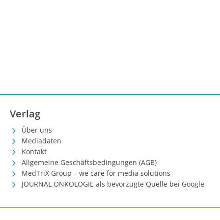
Verlag
Über uns
Mediadaten
Kontakt
Allgemeine Geschäftsbedingungen (AGB)
MedTriX Group – we care for media solutions
JOURNAL ONKOLOGIE als bevorzugte Quelle bei Google