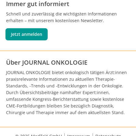
Immer gut informiert
Schnell und zuverlässig die wichtigsten Informationen
erhalten – mit unserem kostenlosen Newsletter.
Jetzt anmelden
Über JOURNAL ONKOLOGIE
JOURNAL ONKOLOGIE bietet onkologisch tätigen Ärzt:innen
praxisrelevante Informationen zu aktuellen Therapie-
Standards, -Trends und -Entwicklungen in der Onkologie.
Durch Übersichtsbeiträge namhafter Expert:innen,
umfassende Kongress-Berichterstattung sowie kostenlose
CME-Fortbildungen bleiben Sie bezüglich Diagnostik,
Chirurgie und Therapie immer auf dem aktuellsten Stand.