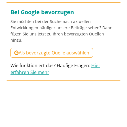
Bei Google bevorzugen
Sie möchten bei der Suche nach aktuellen
Entwicklungen häufiger unsere Beiträge sehen? Dann
fügen Sie uns jetzt zu Ihren bevorzugten Quellen
hinzu.
Als bevorzugte Quelle auswählen
Wie funktioniert das? Häufige Fragen:
Hier
erfahren Sie mehr