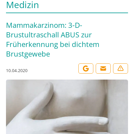
Medizin
Mammakarzinom: 3-D-
Brustultraschall ABUS zur
Früherkennung bei dichtem
Brustgewebe
10.04.2020