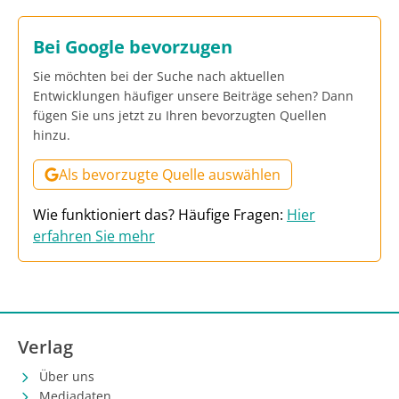
Bei Google bevorzugen
Sie möchten bei der Suche nach aktuellen
Entwicklungen häufiger unsere Beiträge sehen? Dann
fügen Sie uns jetzt zu Ihren bevorzugten Quellen
hinzu.
Als bevorzugte Quelle auswählen
Wie funktioniert das? Häufige Fragen:
Hier
erfahren Sie mehr
Verlag
Über uns
Mediadaten