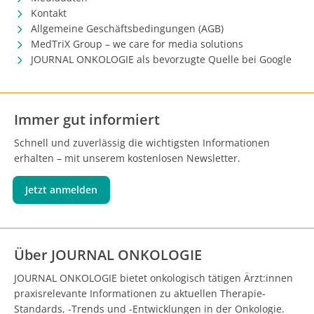
Kontakt
Allgemeine Geschäftsbedingungen (AGB)
MedTriX Group – we care for media solutions
JOURNAL ONKOLOGIE als bevorzugte Quelle bei Google
Immer gut informiert
Schnell und zuverlässig die wichtigsten Informationen
erhalten – mit unserem kostenlosen Newsletter.
Jetzt anmelden
Über JOURNAL ONKOLOGIE
JOURNAL ONKOLOGIE bietet onkologisch tätigen Ärzt:innen
praxisrelevante Informationen zu aktuellen Therapie-
Standards, -Trends und -Entwicklungen in der Onkologie.