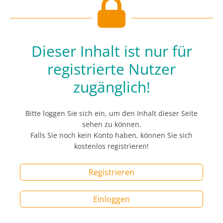
Dieser Inhalt ist nur für
registrierte Nutzer
zugänglich!
Bitte loggen Sie sich ein, um den Inhalt dieser Seite
sehen zu können.
Falls Sie noch kein Konto haben, können Sie sich
kostenlos registrieren!
Registrieren
Einloggen