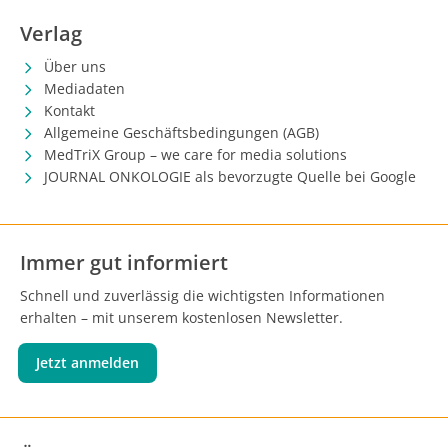
Verlag
Über uns
Mediadaten
Kontakt
Allgemeine Geschäftsbedingungen (AGB)
MedTriX Group – we care for media solutions
JOURNAL ONKOLOGIE als bevorzugte Quelle bei Google
Immer gut informiert
Schnell und zuverlässig die wichtigsten Informationen
erhalten – mit unserem kostenlosen Newsletter.
Jetzt anmelden