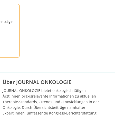
eiträge
Über JOURNAL ONKOLOGIE
JOURNAL ONKOLOGIE bietet onkologisch tätigen
Ärzt:innen praxisrelevante Informationen zu aktuellen
Therapie-Standards, -Trends und -Entwicklungen in der
Onkologie. Durch Übersichtsbeiträge namhafter
Expert:innen, umfassende Kongress-Berichterstattung