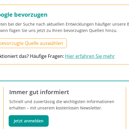
oogle bevorzugen
ten bei der Suche nach aktuellen Entwicklungen häufiger unsere B
ann fügen Sie uns jetzt zu Ihren bevorzugten Quellen hinzu.
 bevorzugte Quelle auswählen
ktioniert das? Häufige Fragen:
Hier erfahren Sie mehr
Immer gut informiert
Schnell und zuverlässig die wichtigsten Informationen
erhalten – mit unserem kostenlosen Newsletter.
Jetzt anmelden