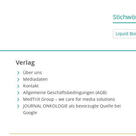
Stichwö
Liquid Bi
Verlag
Über uns
Mediadaten
Kontakt
Allgemeine Geschäftsbedingungen (AGB)
MedTriX Group – we care for media solutions
JOURNAL ONKOLOGIE als bevorzugte Quelle bei
Google