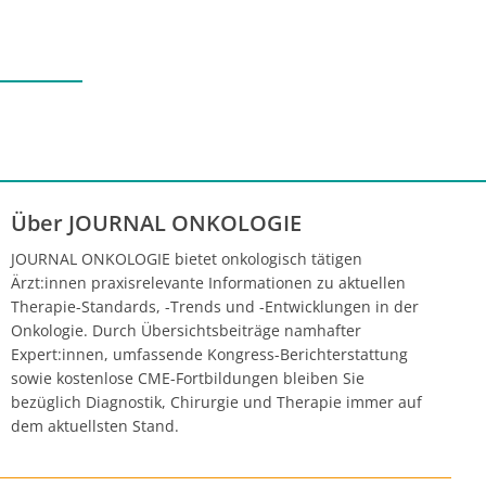
Über JOURNAL ONKOLOGIE
JOURNAL ONKOLOGIE bietet onkologisch tätigen
Ärzt:innen praxisrelevante Informationen zu aktuellen
Therapie-Standards, -Trends und -Entwicklungen in der
Onkologie. Durch Übersichtsbeiträge namhafter
Expert:innen, umfassende Kongress-Berichterstattung
sowie kostenlose CME-Fortbildungen bleiben Sie
bezüglich Diagnostik, Chirurgie und Therapie immer auf
dem aktuellsten Stand.