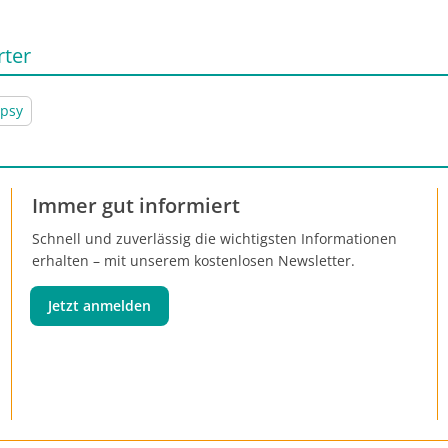
rter
opsy
Immer gut informiert
Schnell und zuverlässig die wichtigsten Informationen
erhalten – mit unserem kostenlosen Newsletter.
Jetzt anmelden