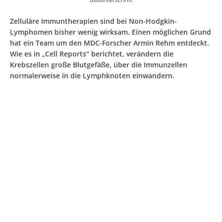
Zelluläre Immuntherapien sind bei Non-Hodgkin-
Lymphomen bisher wenig wirksam. Einen möglichen Grund
hat ein Team um den MDC-Forscher Armin Rehm entdeckt.
Wie es in „Cell Reports“ berichtet, verändern die
Krebszellen große Blutgefäße, über die Immunzellen
normalerweise in die Lymphknoten einwandern.