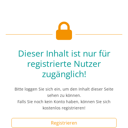
Dieser Inhalt ist nur für
registrierte Nutzer
zugänglich!
Bitte loggen Sie sich ein, um den Inhalt dieser Seite
sehen zu können.
Falls Sie noch kein Konto haben, können Sie sich
kostenlos registrieren!
Registrieren