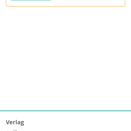
Verlag