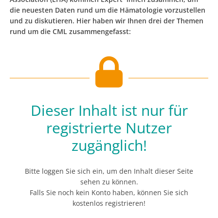
die neuesten Daten rund um die Hämatologie vorzustellen
und zu diskutieren. Hier haben wir Ihnen drei der Themen
rund um die CML zusammengefasst:
Dieser Inhalt ist nur für
registrierte Nutzer
zugänglich!
Bitte loggen Sie sich ein, um den Inhalt dieser Seite
sehen zu können.
Falls Sie noch kein Konto haben, können Sie sich
kostenlos registrieren!