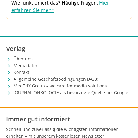
Wie funktioniert das? Häufige Fragen:
Hier
erfahren Sie mehr
Verlag
Über uns
Mediadaten
Kontakt
Allgemeine Geschäftsbedingungen (AGB)
MedTriX Group – we care for media solutions
JOURNAL ONKOLOGIE als bevorzugte Quelle bei Google
Immer gut informiert
Schnell und zuverlässig die wichtigsten Informationen
erhalten – mit unserem kostenlosen Newsletter.