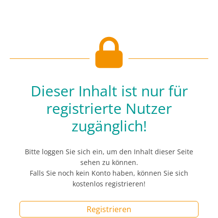
Dieser Inhalt ist nur für
registrierte Nutzer
zugänglich!
Bitte loggen Sie sich ein, um den Inhalt dieser Seite
sehen zu können.
Falls Sie noch kein Konto haben, können Sie sich
kostenlos registrieren!
Registrieren