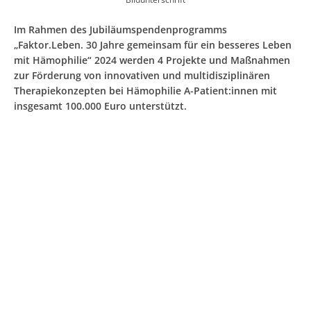
Im Rahmen des Jubiläumspendenprogramms
„Faktor.Leben. 30 Jahre gemeinsam für ein besseres Leben
mit Hämophilie“ 2024 werden 4 Projekte und Maßnahmen
zur Förderung von innovativen und multidisziplinären
Therapiekonzepten bei Hämophilie A-Patient:innen mit
insgesamt 100.000 Euro unterstützt.