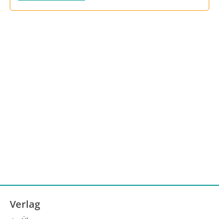
Verlag