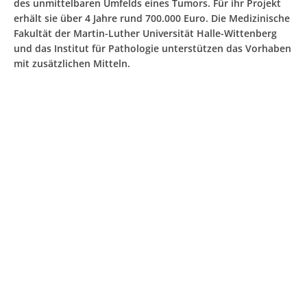
des unmittelbaren Umfelds eines Tumors. Für ihr Projekt
erhält sie über 4 Jahre rund 700.000 Euro. Die Medizinische
Fakultät der Martin-Luther Universität Halle-Wittenberg
und das Institut für Pathologie unterstützen das Vorhaben
mit zusätzlichen Mitteln.