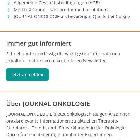
Allgemeine Geschäftsbedingungen (AGB)
MedTriX Group – we care for media solutions
JOURNAL ONKOLOGIE als bevorzugte Quelle bei Google
Immer gut informiert
Schnell und zuverlässig die wichtigsten Informationen
erhalten – mit unserem kostenlosen Newsletter.
Jetzt anmelden
Über JOURNAL ONKOLOGIE
JOURNAL ONKOLOGIE bietet onkologisch tätigen Ärzt:innen
praxisrelevante Informationen zu aktuellen Therapie-
Standards, -Trends und -Entwicklungen in der Onkologie.
Durch Übersichtsbeiträge namhafter Expert:innen,