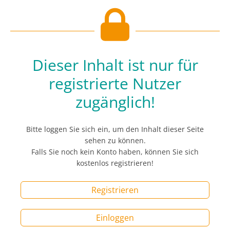
Dieser Inhalt ist nur für
registrierte Nutzer
zugänglich!
Bitte loggen Sie sich ein, um den Inhalt dieser Seite
sehen zu können.
Falls Sie noch kein Konto haben, können Sie sich
kostenlos registrieren!
Registrieren
Einloggen