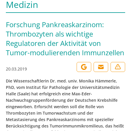
Medizin
Forschung Pankreaskarzinom:
Thrombozyten als wichtige
Regulatoren der Aktivität von
Tumor-modulierenden Immunzellen
20.03.2019
Die Wissenschaftlerin Dr. med. univ. Monika Hämmerle,
PhD, vom Institut für Pathologie der Universitätsmedizin
Halle (Saale) hat erfolgreich eine Max-Eder-
Nachwuchsgruppenförderung der Deutschen Krebshilfe
eingeworben. Erforscht werden soll die Rolle von
Thrombozyten im Tumorwachstum und der
Metastasierung des Pankreaskarzinoms mit spezieller
Berücksichtigung des Tumorimmunmikromilieus, das heißt