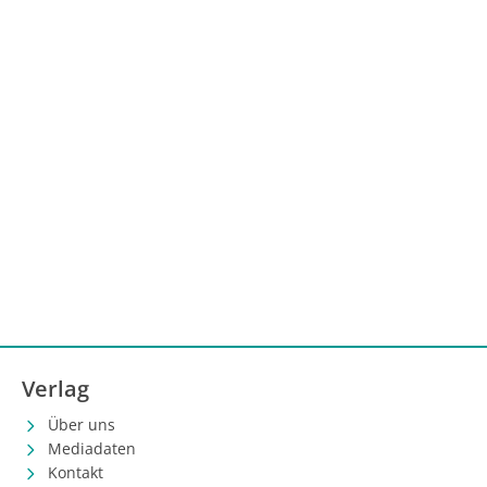
Verlag
Über uns
Mediadaten
Kontakt