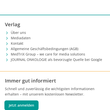
Verlag
Über uns
Mediadaten
Kontakt
Allgemeine Geschäftsbedingungen (AGB)
MedTriX Group – we care for media solutions
JOURNAL ONKOLOGIE als bevorzugte Quelle bei Google
Immer gut informiert
Schnell und zuverlässig die wichtigsten Informationen
erhalten – mit unserem kostenlosen Newsletter.
Jetzt anmelden