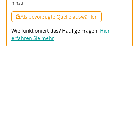
hinzu.
Als bevorzugte Quelle auswählen
Wie funktioniert das? Häufige Fragen:
Hier
erfahren Sie mehr