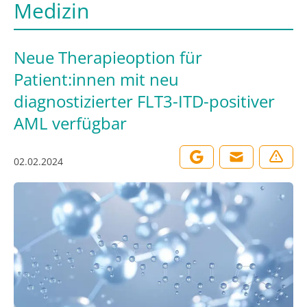
Medizin
Neue Therapieoption für
Patient:innen mit neu
diagnostizierter FLT3-ITD-positiver
AML verfügbar
02.02.2024