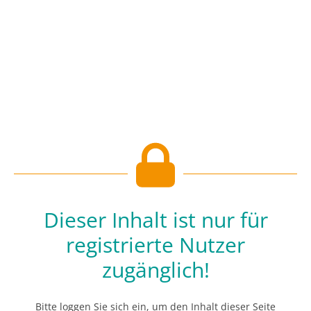
Dieser Inhalt ist nur für
registrierte Nutzer
zugänglich!
Bitte loggen Sie sich ein, um den Inhalt dieser Seite