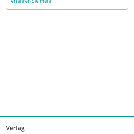
erfahren Sie mehr
Verlag