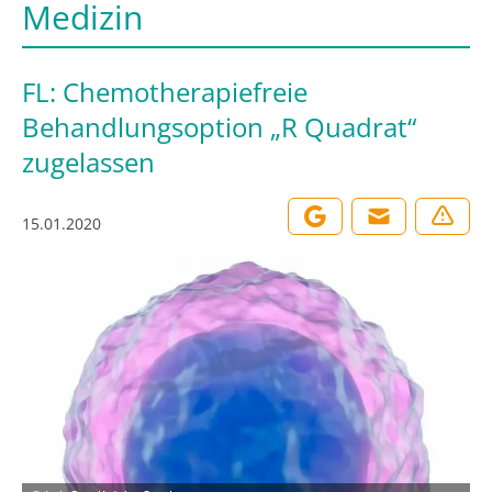
Medizin
FL: Chemotherapiefreie
Behandlungsoption „R Quadrat“
zugelassen
15.01.2020