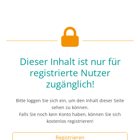
Dieser Inhalt ist nur für
registrierte Nutzer
zugänglich!
Bitte loggen Sie sich ein, um den Inhalt dieser Seite
sehen zu können.
Falls Sie noch kein Konto haben, können Sie sich
kostenlos registrieren!
Registrieren