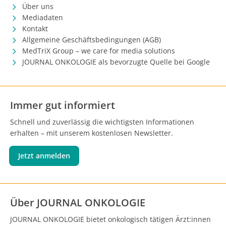
Über uns
Mediadaten
Kontakt
Allgemeine Geschäftsbedingungen (AGB)
MedTriX Group – we care for media solutions
JOURNAL ONKOLOGIE als bevorzugte Quelle bei Google
Immer gut informiert
Schnell und zuverlässig die wichtigsten Informationen
erhalten – mit unserem kostenlosen Newsletter.
Jetzt anmelden
Über JOURNAL ONKOLOGIE
JOURNAL ONKOLOGIE bietet onkologisch tätigen Ärzt:innen