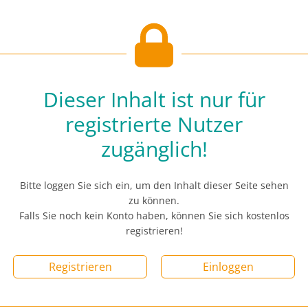
Dieser Inhalt ist nur für
registrierte Nutzer
zugänglich!
Bitte loggen Sie sich ein, um den Inhalt dieser Seite sehen
zu können.
Falls Sie noch kein Konto haben, können Sie sich kostenlos
registrieren!
Registrieren
Einloggen