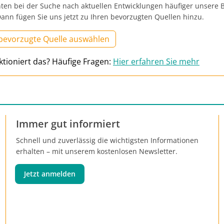
ten bei der Suche nach aktuellen Entwicklungen häufiger unsere B
ann fügen Sie uns jetzt zu Ihren bevorzugten Quellen hinzu.
 bevorzugte Quelle auswählen
ktioniert das? Häufige Fragen:
Hier erfahren Sie mehr
Immer gut informiert
Schnell und zuverlässig die wichtigsten Informationen
erhalten – mit unserem kostenlosen Newsletter.
Jetzt anmelden