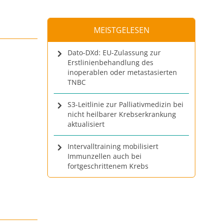
MEISTGELESEN
Dato-DXd: EU-Zulassung zur
Erstlinienbehandlung des
inoperablen oder metastasierten
TNBC
S3-Leitlinie zur Palliativmedizin bei
nicht heilbarer Krebserkrankung
aktualisiert
Intervalltraining mobilisiert
Immunzellen auch bei
fortgeschrittenem Krebs