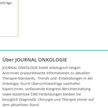
eiträge
Über JOURNAL ONKOLOGIE
JOURNAL ONKOLOGIE bietet onkologisch tätigen
Ärzt:innen praxisrelevante Informationen zu aktuellen
Therapie-Standards, -Trends und -Entwicklungen in der
Onkologie. Durch Übersichtsbeiträge namhafter
Expert:innen, umfassende Kongress-Berichterstattung
sowie kostenlose CME-Fortbildungen bleiben Sie
bezüglich Diagnostik, Chirurgie und Therapie immer auf
dem aktuellsten Stand.