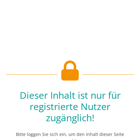
Dieser Inhalt ist nur für
registrierte Nutzer
zugänglich!
Bitte loggen Sie sich ein, um den Inhalt dieser Seite