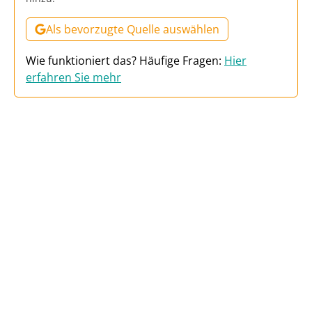
Als bevorzugte Quelle auswählen
Wie funktioniert das? Häufige Fragen:
Hier
erfahren Sie mehr