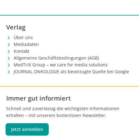
Verlag
Über uns
Mediadaten
Kontakt
Allgemeine Geschäftsbedingungen (AGB)
MedTriX Group – we care for media solutions
JOURNAL ONKOLOGIE als bevorzugte Quelle bei Google
Immer gut informiert
Schnell und zuverlässig die wichtigsten Informationen
erhalten – mit unserem kostenlosen Newsletter.
Jetzt anmelden