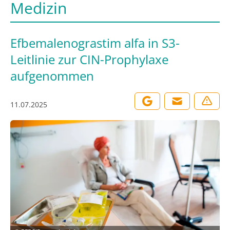
Medizin
Efbemalenograstim alfa in S3-
Leitlinie zur CIN-Prophylaxe
aufgenommen
11.07.2025