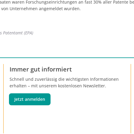
aaten waren Forschungseinrichtungen an fast 30% aller Patente bet
% von Unternehmen angemeldet wurden.
s Patentamt (EPA)
Immer gut informiert
Schnell und zuverlässig die wichtigsten Informationen
erhalten – mit unserem kostenlosen Newsletter.
Jetzt anmelden