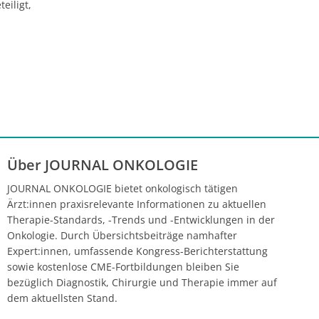
eiligt,
Über JOURNAL ONKOLOGIE
JOURNAL ONKOLOGIE bietet onkologisch tätigen
Ärzt:innen praxisrelevante Informationen zu aktuellen
Therapie-Standards, -Trends und -Entwicklungen in der
Onkologie. Durch Übersichtsbeiträge namhafter
Expert:innen, umfassende Kongress-Berichterstattung
sowie kostenlose CME-Fortbildungen bleiben Sie
bezüglich Diagnostik, Chirurgie und Therapie immer auf
dem aktuellsten Stand.