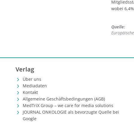
Mitgliedsst
wobei 6,4
Quelle:
Europäische
Verlag
Über uns
Mediadaten
Kontakt
Allgemeine Geschäftsbedingungen (AGB)
MedTriX Group – we care for media solutions
JOURNAL ONKOLOGIE als bevorzugte Quelle bei
Google