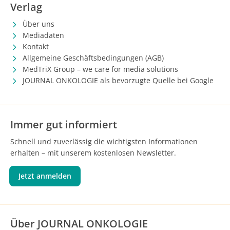
Verlag
Über uns
Mediadaten
Kontakt
Allgemeine Geschäftsbedingungen (AGB)
MedTriX Group – we care for media solutions
JOURNAL ONKOLOGIE als bevorzugte Quelle bei Google
Immer gut informiert
Schnell und zuverlässig die wichtigsten Informationen
erhalten – mit unserem kostenlosen Newsletter.
Jetzt anmelden
Über JOURNAL ONKOLOGIE