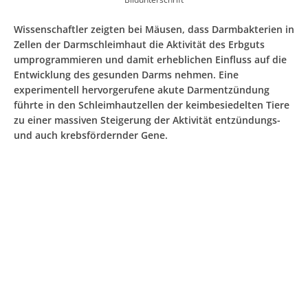
Wissenschaftler zeigten bei Mäusen, dass Darmbakterien in
Zellen der Darmschleimhaut die Aktivität des Erbguts
umprogrammieren und damit erheblichen Einfluss auf die
Entwicklung des gesunden Darms nehmen. Eine
experimentell hervorgerufene akute Darmentzündung
führte in den Schleimhautzellen der keimbesiedelten Tiere
zu einer massiven Steigerung der Aktivität entzündungs-
und auch krebsfördernder Gene.