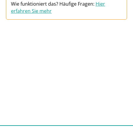
Wie funktioniert das? Häufige Fragen:
Hier
erfahren Sie mehr