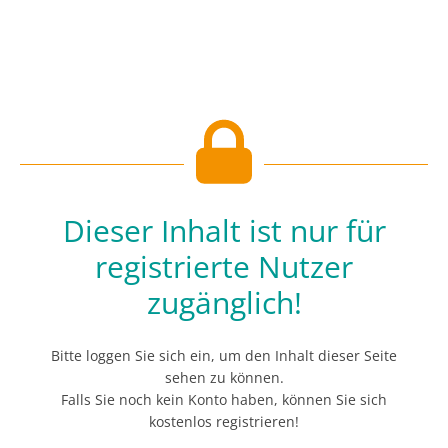
Dieser Inhalt ist nur für
registrierte Nutzer
zugänglich!
Bitte loggen Sie sich ein, um den Inhalt dieser Seite
sehen zu können.
Falls Sie noch kein Konto haben, können Sie sich
kostenlos registrieren!