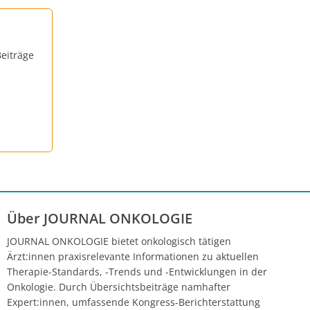
eiträge
Über JOURNAL ONKOLOGIE
JOURNAL ONKOLOGIE bietet onkologisch tätigen
Ärzt:innen praxisrelevante Informationen zu aktuellen
Therapie-Standards, -Trends und -Entwicklungen in der
Onkologie. Durch Übersichtsbeiträge namhafter
Expert:innen, umfassende Kongress-Berichterstattung