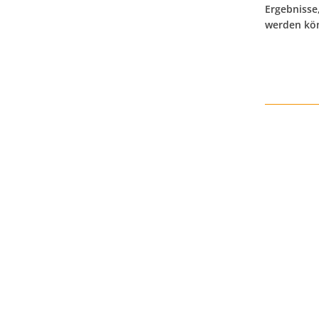
Ergebnisse
werden kö