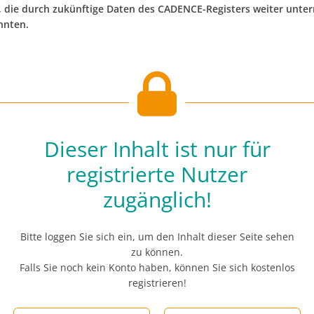
, die durch zukünftige Daten des CADENCE-Registers weiter unte
nnten.
Dieser Inhalt ist nur für
registrierte Nutzer
zugänglich!
Bitte loggen Sie sich ein, um den Inhalt dieser Seite sehen
zu können.
Falls Sie noch kein Konto haben, können Sie sich kostenlos
registrieren!