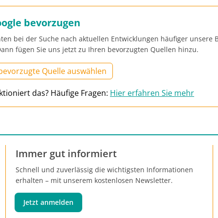
oogle bevorzugen
ten bei der Suche nach aktuellen Entwicklungen häufiger unsere B
ann fügen Sie uns jetzt zu Ihren bevorzugten Quellen hinzu.
 bevorzugte Quelle auswählen
ktioniert das? Häufige Fragen:
Hier erfahren Sie mehr
Immer gut informiert
Schnell und zuverlässig die wichtigsten Informationen
erhalten – mit unserem kostenlosen Newsletter.
Jetzt anmelden