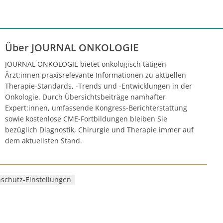
Über JOURNAL ONKOLOGIE
JOURNAL ONKOLOGIE bietet onkologisch tätigen
Ärzt:innen praxisrelevante Informationen zu aktuellen
Therapie-Standards, -Trends und -Entwicklungen in der
Onkologie. Durch Übersichtsbeiträge namhafter
Expert:innen, umfassende Kongress-Berichterstattung
sowie kostenlose CME-Fortbildungen bleiben Sie
bezüglich Diagnostik, Chirurgie und Therapie immer auf
dem aktuellsten Stand.
schutz-Einstellungen