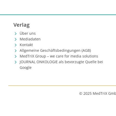
Verlag
Über uns
Mediadaten
Kontakt
Allgemeine Geschäftsbedingungen (AGB)
MedTriX Group – we care for media solutions
JOURNAL ONKOLOGIE als bevorzugte Quelle bei
Google
© 2025 MedTriX Gm