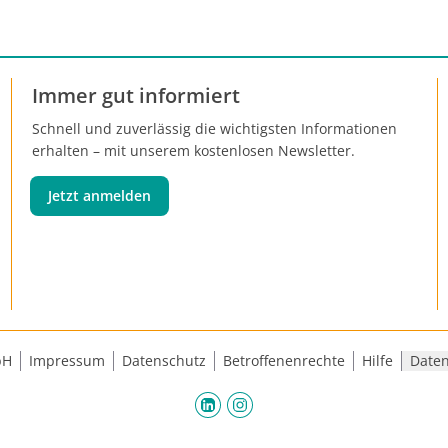
Immer gut informiert
Schnell und zuverlässig die wichtigsten Informationen
erhalten – mit unserem kostenlosen Newsletter.
Jetzt anmelden
bH
Impressum
Datenschutz
Betroffenenrechte
Hilfe
Daten