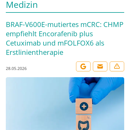
Medizin
BRAF-V600E-mutiertes mCRC: CHMP
empfiehlt Encorafenib plus
Cetuximab und mFOLFOX6 als
Erstlinientherapie
28.05.2026