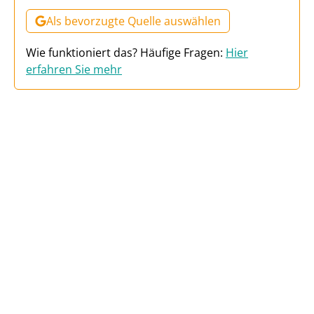
Als bevorzugte Quelle auswählen
Wie funktioniert das? Häufige Fragen:
Hier
erfahren Sie mehr