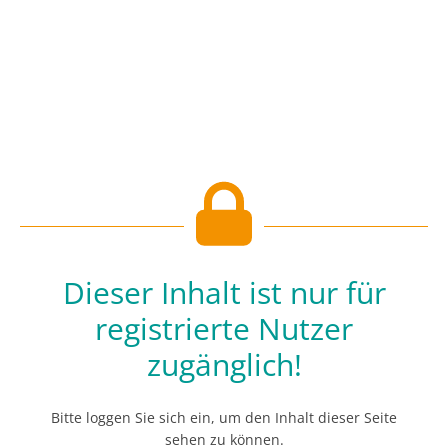
Dieser Inhalt ist nur für
registrierte Nutzer
zugänglich!
Bitte loggen Sie sich ein, um den Inhalt dieser Seite
sehen zu können.