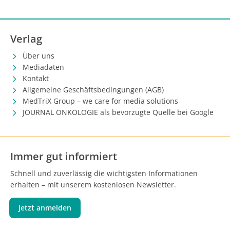
Verlag
Über uns
Mediadaten
Kontakt
Allgemeine Geschäftsbedingungen (AGB)
MedTriX Group – we care for media solutions
JOURNAL ONKOLOGIE als bevorzugte Quelle bei Google
Immer gut informiert
Schnell und zuverlässig die wichtigsten Informationen
erhalten – mit unserem kostenlosen Newsletter.
Jetzt anmelden