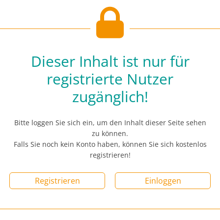
Dieser Inhalt ist nur für
registrierte Nutzer
zugänglich!
Bitte loggen Sie sich ein, um den Inhalt dieser Seite sehen
zu können.
Falls Sie noch kein Konto haben, können Sie sich kostenlos
registrieren!
Registrieren
Einloggen