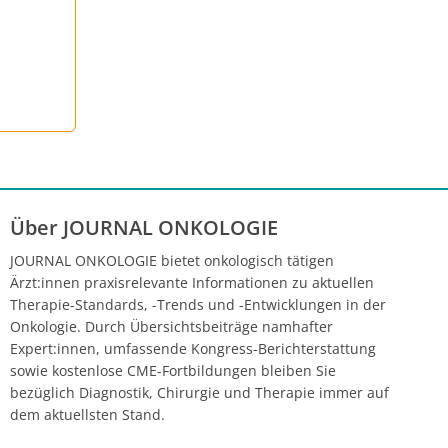
Über JOURNAL ONKOLOGIE
JOURNAL ONKOLOGIE bietet onkologisch tätigen
Ärzt:innen praxisrelevante Informationen zu aktuellen
Therapie-Standards, -Trends und -Entwicklungen in der
Onkologie. Durch Übersichtsbeiträge namhafter
Expert:innen, umfassende Kongress-Berichterstattung
sowie kostenlose CME-Fortbildungen bleiben Sie
bezüglich Diagnostik, Chirurgie und Therapie immer auf
dem aktuellsten Stand.