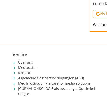
sehen? D
Als
Wie fun
Verlag
Über uns
Mediadaten
Kontakt
Allgemeine Geschäftsbedingungen (AGB)
MedTriX Group – we care for media solutions
JOURNAL ONKOLOGIE als bevorzugte Quelle bei
Google