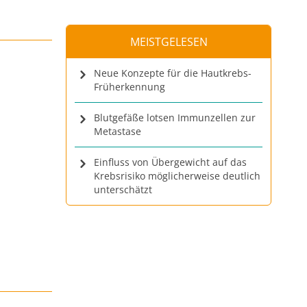
MEISTGELESEN
Neue Konzepte für die Hautkrebs-
Früherkennung
Blutgefäße lotsen Immunzellen zur
Metastase
Einfluss von Übergewicht auf das
Krebsrisiko möglicherweise deutlich
unterschätzt