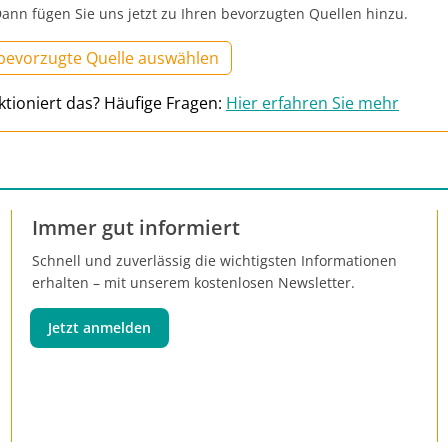
ann fügen Sie uns jetzt zu Ihren bevorzugten Quellen hinzu.
 bevorzugte Quelle auswählen
ktioniert das? Häufige Fragen:
Hier erfahren Sie mehr
Immer gut informiert
Schnell und zuverlässig die wichtigsten Informationen
erhalten – mit unserem kostenlosen Newsletter.
Jetzt anmelden