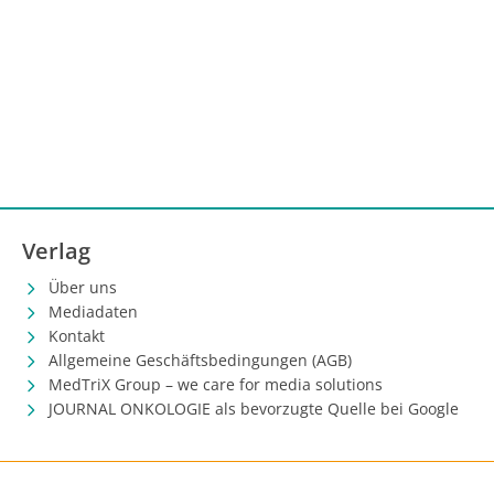
Verlag
Über uns
Mediadaten
Kontakt
Allgemeine Geschäftsbedingungen (AGB)
MedTriX Group – we care for media solutions
JOURNAL ONKOLOGIE als bevorzugte Quelle bei Google