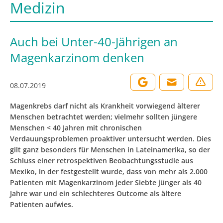
Medizin
Auch bei Unter-40-Jährigen an
Magenkarzinom denken
08.07.2019
Magenkrebs darf nicht als Krankheit vorwiegend älterer
Menschen betrachtet werden; vielmehr sollten jüngere
Menschen < 40 Jahren mit chronischen
Verdauungsproblemen proaktiver untersucht werden. Dies
gilt ganz besonders für Menschen in Lateinamerika, so der
Schluss einer retrospektiven Beobachtungsstudie aus
Mexiko, in der festgestellt wurde, dass von mehr als 2.000
Patienten mit Magenkarzinom jeder Siebte jünger als 40
Jahre war und ein schlechteres Outcome als ältere
Patienten aufwies.