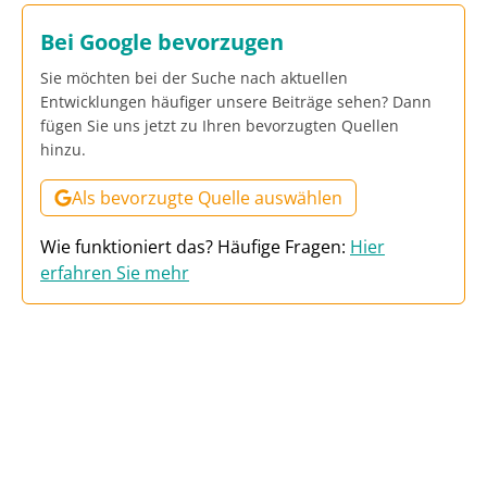
Bei Google bevorzugen
Sie möchten bei der Suche nach aktuellen
Entwicklungen häufiger unsere Beiträge sehen? Dann
fügen Sie uns jetzt zu Ihren bevorzugten Quellen
hinzu.
Als bevorzugte Quelle auswählen
Wie funktioniert das? Häufige Fragen:
Hier
erfahren Sie mehr