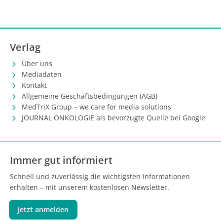
Verlag
Über uns
Mediadaten
Kontakt
Allgemeine Geschäftsbedingungen (AGB)
MedTriX Group – we care for media solutions
JOURNAL ONKOLOGIE als bevorzugte Quelle bei Google
Immer gut informiert
Schnell und zuverlässig die wichtigsten Informationen
erhalten – mit unserem kostenlosen Newsletter.
Jetzt anmelden