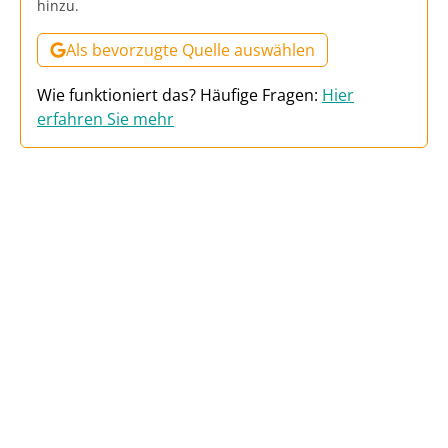
hinzu.
Als bevorzugte Quelle auswählen
Wie funktioniert das? Häufige Fragen:
Hier
erfahren Sie mehr