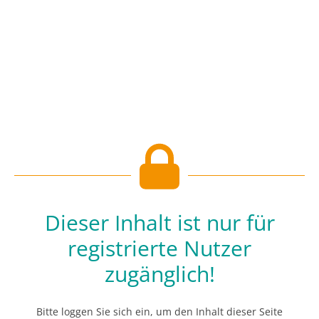
Dieser Inhalt ist nur für
registrierte Nutzer
zugänglich!
Bitte loggen Sie sich ein, um den Inhalt dieser Seite