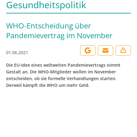
Gesundheitspolitik
WHO-Entscheidung über
Pandemievertrag im November
01.06.2021
Die EU-Idee eines weltweiten Pandemievertrags nimmt
Gestalt an. Die WHO-Mitglieder wollen im November
entscheiden, ob sie formelle Verhandlungen starten.
Derweil kämpft die WHO um mehr Geld.