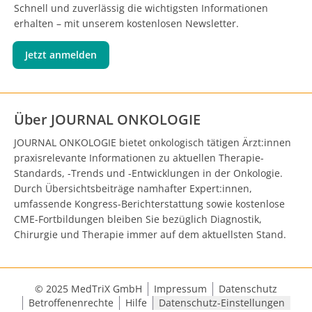
Schnell und zuverlässig die wichtigsten Informationen
erhalten – mit unserem kostenlosen Newsletter.
Jetzt anmelden
Über JOURNAL ONKOLOGIE
JOURNAL ONKOLOGIE bietet onkologisch tätigen Ärzt:innen
praxisrelevante Informationen zu aktuellen Therapie-
Standards, -Trends und -Entwicklungen in der Onkologie.
Durch Übersichtsbeiträge namhafter Expert:innen,
umfassende Kongress-Berichterstattung sowie kostenlose
CME-Fortbildungen bleiben Sie bezüglich Diagnostik,
Chirurgie und Therapie immer auf dem aktuellsten Stand.
© 2025 MedTriX GmbH
Impressum
Datenschutz
Betroffenenrechte
Hilfe
Datenschutz-Einstellungen