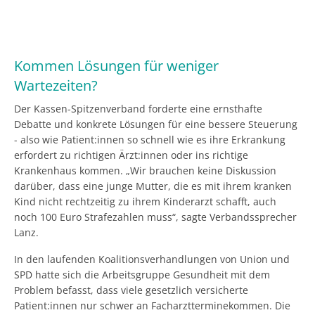
Kommen Lösungen für weniger
Wartezeiten?
Der Kassen-Spitzenverband forderte eine ernsthafte
Debatte und konkrete Lösungen für eine bessere Steuerung
- also wie Patient:innen so schnell wie es ihre Erkrankung
erfordert zu richtigen Ärzt:innen oder ins richtige
Krankenhaus kommen. „Wir brauchen keine Diskussion
darüber, dass eine junge Mutter, die es mit ihrem kranken
Kind nicht rechtzeitig zu ihrem Kinderarzt schafft, auch
noch 100 Euro Strafezahlen muss“, sagte Verbandssprecher
Lanz.
In den laufenden Koalitionsverhandlungen von Union und
SPD hatte sich die Arbeitsgruppe Gesundheit mit dem
Problem befasst, dass viele gesetzlich versicherte
Patient:innen nur schwer an Facharztterminekommen. Die