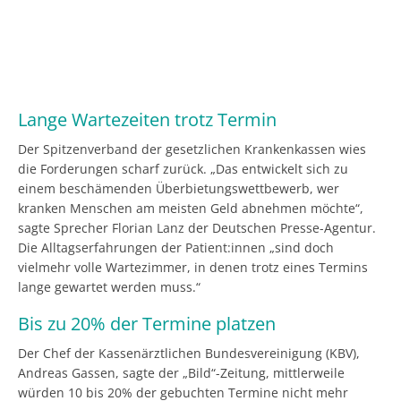
Lange Wartezeiten trotz Termin
Der Spitzenverband der gesetzlichen Krankenkassen wies
die Forderungen scharf zurück. „Das entwickelt sich zu
einem beschämenden Überbietungswettbewerb, wer
kranken Menschen am meisten Geld abnehmen möchte“,
sagte Sprecher Florian Lanz der Deutschen Presse-Agentur.
Die Alltagserfahrungen der Patient:innen „sind doch
vielmehr volle Wartezimmer, in denen trotz eines Termins
lange gewartet werden muss.“
Bis zu 20% der Termine platzen
Der Chef der Kassenärztlichen Bundesvereinigung (KBV),
Andreas Gassen, sagte der „Bild“-Zeitung, mittlerweile
würden 10 bis 20% der gebuchten Termine nicht mehr