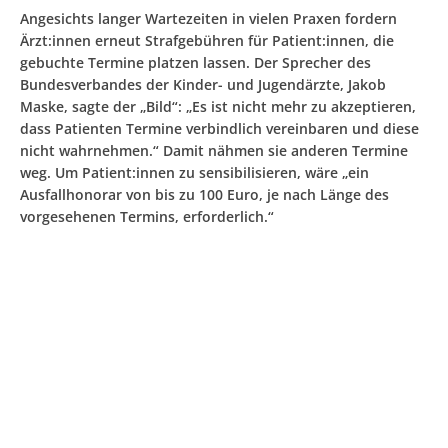
Angesichts langer Wartezeiten in vielen Praxen fordern
Ärzt:innen erneut Strafgebühren für Patient:innen, die
gebuchte Termine platzen lassen. Der Sprecher des
Bundesverbandes der Kinder- und Jugendärzte, Jakob
Maske, sagte der „Bild“: „Es ist nicht mehr zu akzeptieren,
dass Patienten Termine verbindlich vereinbaren und diese
nicht wahrnehmen.“ Damit nähmen sie anderen Termine
weg. Um Patient:innen zu sensibilisieren, wäre „ein
Ausfallhonorar von bis zu 100 Euro, je nach Länge des
vorgesehenen Termins, erforderlich.“