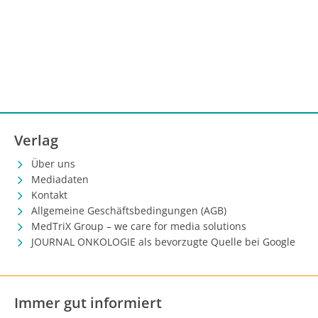
Verlag
Über uns
Mediadaten
Kontakt
Allgemeine Geschäftsbedingungen (AGB)
MedTriX Group – we care for media solutions
JOURNAL ONKOLOGIE als bevorzugte Quelle bei Google
Immer gut informiert