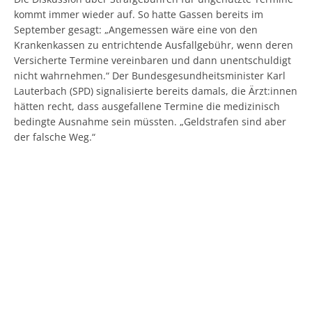
kommt immer wieder auf. So hatte Gassen bereits im
September gesagt: „Angemessen wäre eine von den
Krankenkassen zu entrichtende Ausfallgebühr, wenn deren
Versicherte Termine vereinbaren und dann unentschuldigt
nicht wahrnehmen.“ Der Bundesgesundheitsminister Karl
Lauterbach (SPD) signalisierte bereits damals, die Ärzt:innen
hätten recht, dass ausgefallene Termine die medizinisch
bedingte Ausnahme sein müssten. „Geldstrafen sind aber
der falsche Weg.“