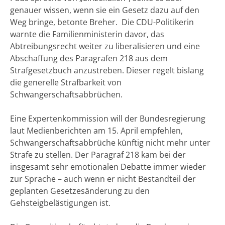
genauer wissen, wenn sie ein Gesetz dazu auf den
Weg bringe, betonte Breher. Die CDU-Politikerin
warnte die Familienministerin davor, das
Abtreibungsrecht weiter zu liberalisieren und eine
Abschaffung des Paragrafen 218 aus dem
Strafgesetzbuch anzustreben. Dieser regelt bislang
die generelle Strafbarkeit von
Schwangerschaftsabbrüchen.
Eine Expertenkommission will der Bundesregierung
laut Medienberichten am 15. April empfehlen,
Schwangerschaftsabbrüche künftig nicht mehr unter
Strafe zu stellen. Der Paragraf 218 kam bei der
insgesamt sehr emotionalen Debatte immer wieder
zur Sprache – auch wenn er nicht Bestandteil der
geplanten Gesetzesänderung zu den
Gehsteigbelästigungen ist.