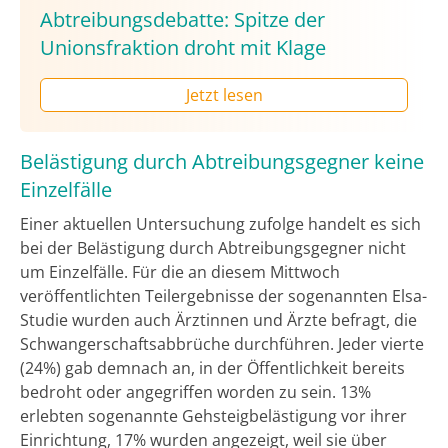
Abtreibungsdebatte: Spitze der
Unionsfraktion droht mit Klage
Jetzt lesen
Belästigung durch Abtreibungsgegner keine
Einzelfälle
Einer aktuellen Untersuchung zufolge handelt es sich
bei der Belästigung durch Abtreibungsgegner nicht
um Einzelfälle. Für die an diesem Mittwoch
veröffentlichten Teilergebnisse der sogenannten Elsa-
Studie wurden auch Ärztinnen und Ärzte befragt, die
Schwangerschaftsabbrüche durchführen. Jeder vierte
(24%) gab demnach an, in der Öffentlichkeit bereits
bedroht oder angegriffen worden zu sein. 13%
erlebten sogenannte Gehsteigbelästigung vor ihrer
Einrichtung, 17% wurden angezeigt, weil sie über