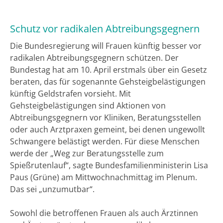
Schutz vor radikalen Abtreibungsgegnern
Die Bundesregierung will Frauen künftig besser vor
radikalen Abtreibungsgegnern schützen. Der
Bundestag hat am 10. April erstmals über ein Gesetz
beraten, das für sogenannte Gehsteigbelästigungen
künftig Geldstrafen vorsieht. Mit
Gehsteigbelästigungen sind Aktionen von
Abtreibungsgegnern vor Kliniken, Beratungsstellen
oder auch Arztpraxen gemeint, bei denen ungewollt
Schwangere belästigt werden. Für diese Menschen
werde der „Weg zur Beratungsstelle zum
Spießrutenlauf“, sagte Bundesfamilienministerin Lisa
Paus (Grüne) am Mittwochnachmittag im Plenum.
Das sei „unzumutbar“.
Sowohl die betroffenen Frauen als auch Ärztinnen