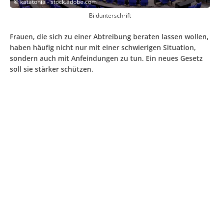
©
katatonia - stock.adobe.com
Bildunterschrift
Frauen, die sich zu einer Abtreibung beraten lassen wollen,
haben häufig nicht nur mit einer schwierigen Situation,
sondern auch mit Anfeindungen zu tun. Ein neues Gesetz
soll sie stärker schützen.