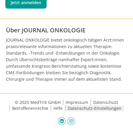
Jetzt anmelden
Über JOURNAL ONKOLOGIE
JOURNAL ONKOLOGIE bietet onkologisch tätigen Ärzt:innen
praxisrelevante Informationen zu aktuellen Therapie-
Standards, -Trends und -Entwicklungen in der Onkologie.
Durch Übersichtsbeiträge namhafter Expert:innen,
umfassende Kongress-Berichterstattung sowie kostenlose
CME-Fortbildungen bleiben Sie bezüglich Diagnostik,
Chirurgie und Therapie immer auf dem aktuellsten Stand.
© 2025 MedTriX GmbH
Impressum
Datenschutz
Betroffenenrechte
Hilfe
Datenschutz-Einstellungen