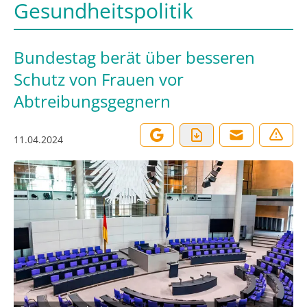
Gesundheitspolitik
Bundestag berät über besseren
Schutz von Frauen vor
Abtreibungsgegnern
11.04.2024