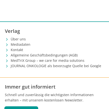
Verlag
Über uns
Mediadaten
Kontakt
Allgemeine Geschäftsbedingungen (AGB)
MedTriX Group – we care for media solutions
JOURNAL ONKOLOGIE als bevorzugte Quelle bei Google
Immer gut informiert
Schnell und zuverlässig die wichtigsten Informationen
erhalten – mit unserem kostenlosen Newsletter.