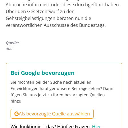
Abbrüche informiert oder diese durchgeführt haben.
Über den Gesetzentwurf zu den
Gehsteigbelästigungen beraten nun die
verantwortlichen Ausschüsse des Bundestags.
Quelle:
dpa
Bei Google bevorzugen
Sie möchten bei der Suche nach aktuellen
Entwicklungen häufiger unsere Beiträge sehen? Dann
fügen Sie uns jetzt zu Ihren bevorzugten Quellen
hinzu.
Als bevorzugte Quelle auswählen
Wie funktioniert das? Häufige Fragen:
Hier