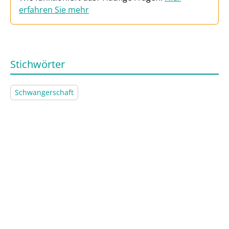
erfahren Sie mehr
Stichwörter
Schwangerschaft