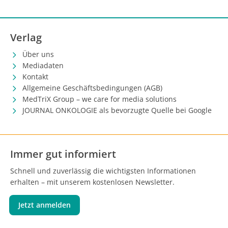
Verlag
Über uns
Mediadaten
Kontakt
Allgemeine Geschäftsbedingungen (AGB)
MedTriX Group – we care for media solutions
JOURNAL ONKOLOGIE als bevorzugte Quelle bei Google
Immer gut informiert
Schnell und zuverlässig die wichtigsten Informationen
erhalten – mit unserem kostenlosen Newsletter.
Jetzt anmelden