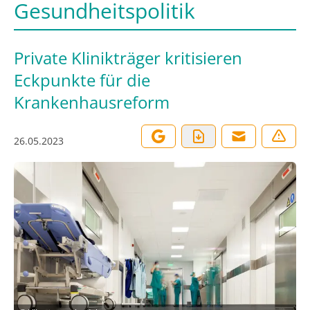
Gesundheitspolitik
Private Klinikträger kritisieren
Eckpunkte für die
Krankenhausreform
26.05.2023