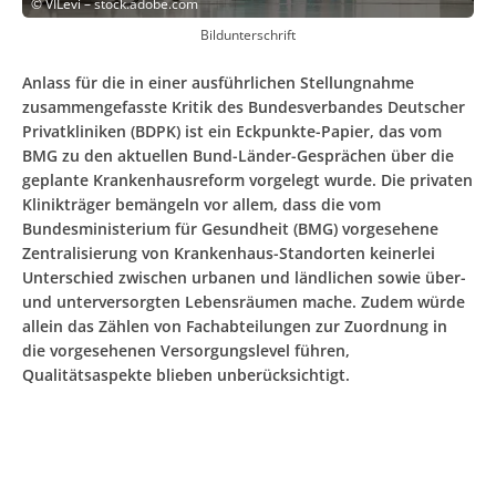
©
VILevi – stock.adobe.com
Bildunterschrift
Anlass für die in einer ausführlichen Stellungnahme
zusammengefasste Kritik des Bundesverbandes Deutscher
Privatkliniken (BDPK) ist ein Eckpunkte-Papier, das vom
BMG zu den aktuellen Bund-Länder-Gesprächen über die
geplante Krankenhausreform vorgelegt wurde. Die privaten
Klinikträger bemängeln vor allem, dass die vom
Bundesministerium für Gesundheit (BMG) vorgesehene
Zentralisierung von Krankenhaus-Standorten keinerlei
Unterschied zwischen urbanen und ländlichen sowie über-
und unterversorgten Lebensräumen mache. Zudem würde
allein das Zählen von Fachabteilungen zur Zuordnung in
die vorgesehenen Versorgungslevel führen,
Qualitätsaspekte blieben unberücksichtigt.