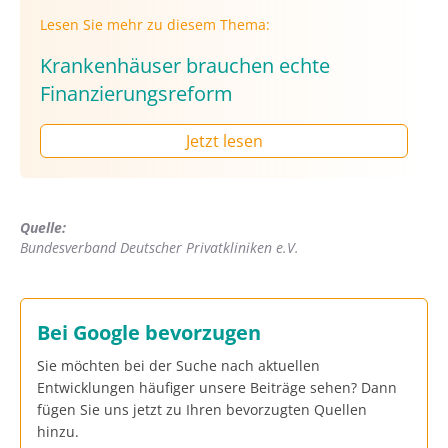
Lesen Sie mehr zu diesem Thema:
Krankenhäuser brauchen echte
Finanzierungsreform
Jetzt lesen
Quelle:
Bundesverband Deutscher Privatkliniken e.V.
Bei Google bevorzugen
Sie möchten bei der Suche nach aktuellen
Entwicklungen häufiger unsere Beiträge sehen? Dann
fügen Sie uns jetzt zu Ihren bevorzugten Quellen
hinzu.