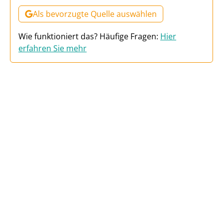
Als bevorzugte Quelle auswählen
Wie funktioniert das? Häufige Fragen:
Hier
erfahren Sie mehr