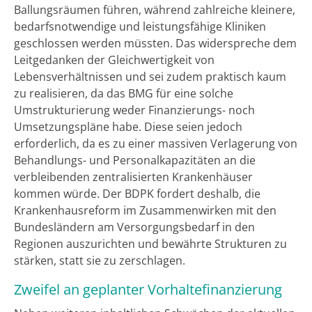
Ballungsräumen führen, während zahlreiche kleinere,
bedarfsnotwendige und leistungsfähige Kliniken
geschlossen werden müssten. Das widerspreche dem
Leitgedanken der Gleichwertigkeit von
Lebensverhältnissen und sei zudem praktisch kaum
zu realisieren, da das BMG für eine solche
Umstrukturierung weder Finanzierungs- noch
Umsetzungspläne habe. Diese seien jedoch
erforderlich, da es zu einer massiven Verlagerung von
Behandlungs- und Personalkapazitäten an die
verbleibenden zentralisierten Krankenhäuser
kommen würde. Der BDPK fordert deshalb, die
Krankenhausreform im Zusammenwirken mit den
Bundesländern am Versorgungsbedarf in den
Regionen auszurichten und bewährte Strukturen zu
stärken, statt sie zu zerschlagen.
Zweifel an geplanter Vorhaltefinanzierung