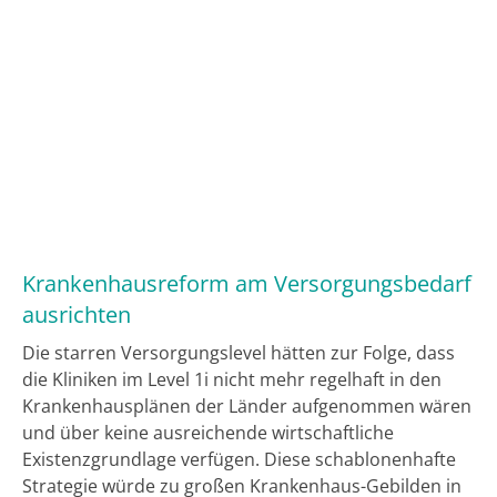
Krankenhausreform am Versorgungsbedarf
ausrichten
Die starren Versorgungslevel hätten zur Folge, dass
die Kliniken im Level 1i nicht mehr regelhaft in den
Krankenhausplänen der Länder aufgenommen wären
und über keine ausreichende wirtschaftliche
Existenzgrundlage verfügen. Diese schablonenhafte
Strategie würde zu großen Krankenhaus-Gebilden in